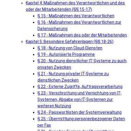
Kapitel 4: Maßnahmen des Verantwortlichen und des
oder der Mitarbeitenden (§§ 15-17)
§ 15 - Maßnahmen des Verantwortlichen
§ 16 - Maßnahmen des Verantwortlichen zur
Datensicherung
§ 17 - Maßnahmen des oder der Mitarbeitenden
Kapitel 5: Besondere Gefahrenlagen (§§ 18-26)
§ 18 - Nutzung von Cloud-Diensten
§ 19 - Autorisierte Programme
§ 20 - Nutzung dienstlicher IT-Systeme zu auch
privaten Zwecken
§ 21 - Nutzung privater IT-Systeme zu
dienstlichen Zwecken
§ 22 - Externe Zugriffe, Auftragsverarbeitung
§ 23 - Verschrottung und Vernichtung von IT-
Systemen, Abgabe von IT-Systemen zur
weiteren Nutzung
§ 24 - Passwortlisten der Systemverwaltung
§ 25 - Übermittlung personenbezogener Daten
per Fax