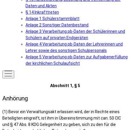
Daten und Akten
§ 14 Inkrafttreten
Anlage 1 Schülerstammblatt
Anlage 2 Sonstiger Datenbestand
Anlage 3 Verarbeitung pb-Daten der Schülerinnen und
Schülern auf privaten Endgeräten
Anlage 4 Verarbeitung pb-Daten der Lehrerinnen und
Lehrer sowie des sonstigen Schulpersonals
Anlage 5 Verarbeitung pb-Daten zur Aufgabenerfüllung
der kirchlichen Schulaufsicht
Abschnitt 1, § 5
Anhörung
(1) Bevor ein Verwaltungsakt erlassen wird, der in Rechte eines
Beteiligten eingreift, ist ihm in Übereinstimmung mit can. 50 CIC
und § 47 Abs. 8 KDG Gelegenheit zu geben, sich zu den für die