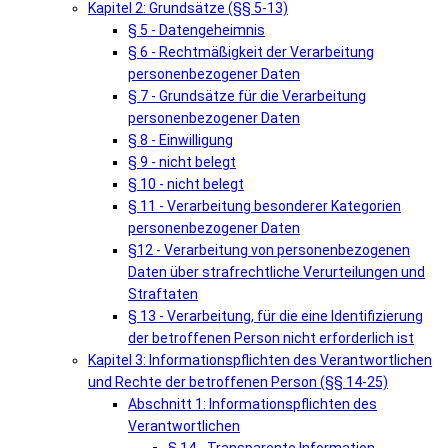
Kapitel 2: Grundsätze (§§ 5-13)
§ 5 - Datengeheimnis
§ 6 - Rechtmäßigkeit der Verarbeitung
personenbezogener Daten
§ 7 - Grundsätze für die Verarbeitung
personenbezogener Daten
§ 8 - Einwilligung
§ 9 - nicht belegt
§ 10 - nicht belegt
§ 11 - Verarbeitung besonderer Kategorien
personenbezogener Daten
§12 - Verarbeitung von personenbezogenen
Daten über strafrechtliche Verurteilungen und
Straftaten
§ 13 - Verarbeitung, für die eine Identifizierung
der betroffenen Person nicht erforderlich ist
Kapitel 3: Informationspflichten des Verantwortlichen
und Rechte der betroffenen Person (§§ 14-25)
Abschnitt 1: Informationspflichten des
Verantwortlichen