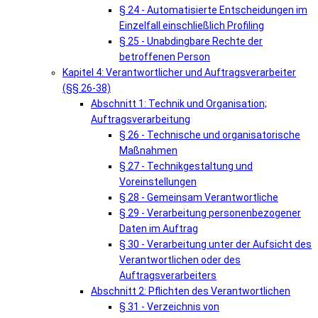
§ 24 - Automatisierte Entscheidungen im
Einzelfall einschließlich Profiling
§ 25 - Unabdingbare Rechte der
betroffenen Person
Kapitel 4: Verantwortlicher und Auftragsverarbeiter
(§§ 26-38)
Abschnitt 1: Technik und Organisation;
Auftragsverarbeitung
§ 26 - Technische und organisatorische
Maßnahmen
§ 27 - Technikgestaltung und
Voreinstellungen
§ 28 - Gemeinsam Verantwortliche
§ 29 - Verarbeitung personenbezogener
Daten im Auftrag
§ 30 - Verarbeitung unter der Aufsicht des
Verantwortlichen oder des
Auftragsverarbeiters
Abschnitt 2: Pflichten des Verantwortlichen
§ 31 - Verzeichnis von