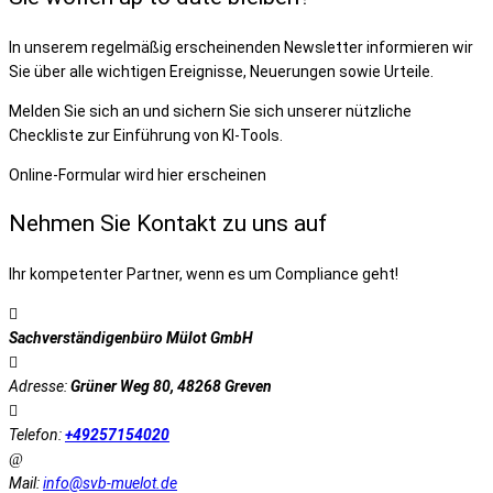
In unserem regelmäßig erscheinenden Newsletter informieren wir
Sie über alle wichtigen Ereignisse, Neuerungen sowie Urteile.
Melden Sie sich an und sichern Sie sich unserer nützliche
Checkliste zur Einführung von KI-Tools.
Online-Formular wird hier erscheinen
Nehmen Sie Kontakt zu uns auf
Ihr kompetenter Partner, wenn es um Compliance geht!
Sachverständigenbüro Mülot GmbH
Adresse:
Grüner Weg 80, 48268 Greven
Telefon:
+49257154020
Mail:
info@svb-muelot.de