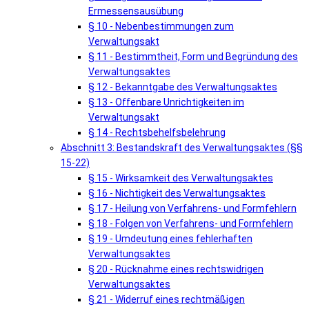
Ermessensausübung
§ 10 - Nebenbestimmungen zum
Verwaltungsakt
§ 11 - Bestimmtheit, Form und Begründung des
Verwaltungsaktes
§ 12 - Bekanntgabe des Verwaltungsaktes
§ 13 - Offenbare Unrichtigkeiten im
Verwaltungsakt
§ 14 - Rechtsbehelfsbelehrung
Abschnitt 3: Bestandskraft des Verwaltungsaktes (§§
15-22)
§ 15 - Wirksamkeit des Verwaltungsaktes
§ 16 - Nichtigkeit des Verwaltungsaktes
§ 17 - Heilung von Verfahrens- und Formfehlern
§ 18 - Folgen von Verfahrens- und Formfehlern
§ 19 - Umdeutung eines fehlerhaften
Verwaltungsaktes
§ 20 - Rücknahme eines rechtswidrigen
Verwaltungsaktes
§ 21 - Widerruf eines rechtmäßigen