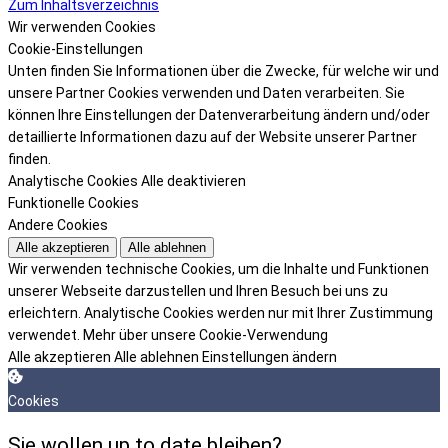
Zum Inhaltsverzeichnis
Wir verwenden Cookies
Cookie-Einstellungen
Unten finden Sie Informationen über die Zwecke, für welche wir und
unsere Partner Cookies verwenden und Daten verarbeiten. Sie
können Ihre Einstellungen der Datenverarbeitung ändern und/oder
detaillierte Informationen dazu auf der Website unserer Partner
finden.
Analytische Cookies
Alle deaktivieren
Funktionelle Cookies
Andere Cookies
Alle akzeptieren
Alle ablehnen
Wir verwenden technische Cookies, um die Inhalte und Funktionen
unserer Webseite darzustellen und Ihren Besuch bei uns zu
erleichtern. Analytische Cookies werden nur mit Ihrer Zustimmung
verwendet.
Mehr über unsere Cookie-Verwendung
Alle akzeptieren
Alle ablehnen
Einstellungen ändern
Cookies
Sie wollen up to date bleiben?