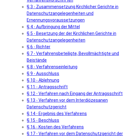
Verfahrensvorschriften
§ 3 - Zusammensetzung Kirchlicher Gerichte in
Datenschutzangelegenheiten und
Ernennungsvoraussetzungen
§ 4 - Aufbringung der Mittel
§ 5 - Besetzung der der Kirchlichen Gerichte in
Datenschutzangelegenheiten
§ 6 - Richter
§ 7 - Verfahrensbeteiligte, Bevollmächtigte und
Beistände
§ 8 - Verfahrenseinleitung
§ 9 - Ausschluss
§ 10 - Ablehnung
§ 11 - Antragsschrift
§ 12 - Verfahren nach Eingang der Antragsschrift
§ 13 - Verfahren vor dem Interdiözesanen
Datenschutzgericht
§ 14 - Ergebnis des Verfahrens
§ 15 - Beschluss
§ 16 - Kosten des Verfahrens
§ 17 - Verfahren vor dem Datenschutzgericht der