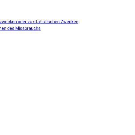
vzwecken oder zu statistischen Zwecken
ormen des Missbrauchs