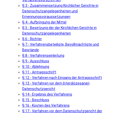
Verfahrensvorschriften
§ 3 - Zusammensetzung Kirchlicher Gerichte in
Datenschutzangelegenheiten und
Ernennungsvoraussetzungen
§ 4 - Aufbringung der Mittel
§ 5 - Besetzung der der Kirchlichen Gerichte in
Datenschutzangelegenheiten
§ 6 - Richter
§ 7 - Verfahrensbeteiligte, Bevollmächtigte und
Beistände
§ 8 - Verfahrenseinleitung
§ 9 - Ausschluss
§ 10 - Ablehnung
§ 11 - Antragsschrift
§ 12 - Verfahren nach Eingang der Antragsschrift
§ 13 - Verfahren vor dem Interdiözesanen
Datenschutzgericht
§ 14 - Ergebnis des Verfahrens
§ 15 - Beschluss
§ 16 - Kosten des Verfahrens
§ 17 - Verfahren vor dem Datenschutzgericht der