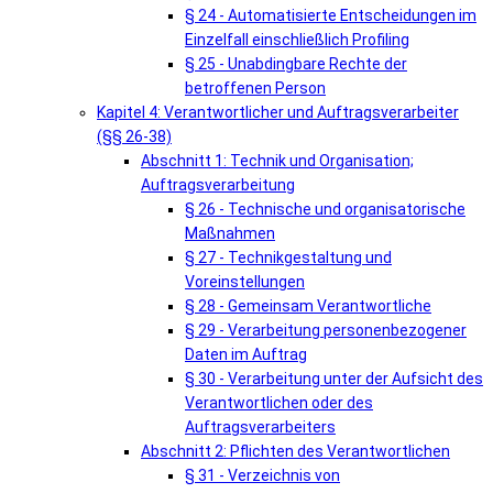
§ 24 - Automatisierte Entscheidungen im
Einzelfall einschließlich Profiling
§ 25 - Unabdingbare Rechte der
betroffenen Person
Kapitel 4: Verantwortlicher und Auftragsverarbeiter
(§§ 26-38)
Abschnitt 1: Technik und Organisation;
Auftragsverarbeitung
§ 26 - Technische und organisatorische
Maßnahmen
§ 27 - Technikgestaltung und
Voreinstellungen
§ 28 - Gemeinsam Verantwortliche
§ 29 - Verarbeitung personenbezogener
Daten im Auftrag
§ 30 - Verarbeitung unter der Aufsicht des
Verantwortlichen oder des
Auftragsverarbeiters
Abschnitt 2: Pflichten des Verantwortlichen
§ 31 - Verzeichnis von