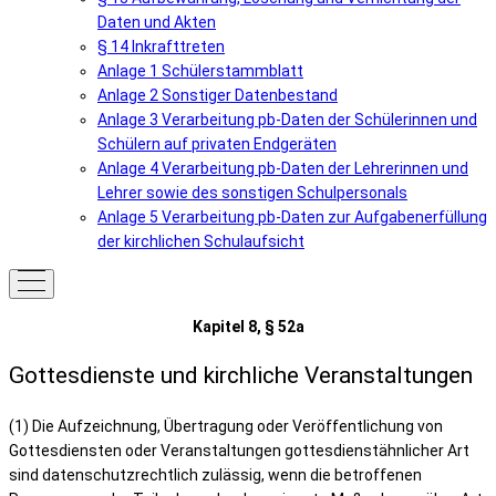
Daten und Akten
§ 14 Inkrafttreten
Anlage 1 Schülerstammblatt
Anlage 2 Sonstiger Datenbestand
Anlage 3 Verarbeitung pb-Daten der Schülerinnen und
Schülern auf privaten Endgeräten
Anlage 4 Verarbeitung pb-Daten der Lehrerinnen und
Lehrer sowie des sonstigen Schulpersonals
Anlage 5 Verarbeitung pb-Daten zur Aufgabenerfüllung
der kirchlichen Schulaufsicht
Kapitel 8, § 52a
Gottesdienste und kirchliche Veranstaltungen
(1) Die Aufzeichnung, Übertragung oder Veröffentlichung von
Gottesdiensten oder Veranstaltungen gottesdienstähnlicher Art
sind datenschutzrechtlich zulässig, wenn die betroffenen