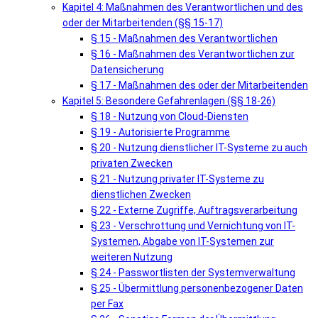
Kapitel 4: Maßnahmen des Verantwortlichen und des
oder der Mitarbeitenden (§§ 15-17)
§ 15 - Maßnahmen des Verantwortlichen
§ 16 - Maßnahmen des Verantwortlichen zur
Datensicherung
§ 17 - Maßnahmen des oder der Mitarbeitenden
Kapitel 5: Besondere Gefahrenlagen (§§ 18-26)
§ 18 - Nutzung von Cloud-Diensten
§ 19 - Autorisierte Programme
§ 20 - Nutzung dienstlicher IT-Systeme zu auch
privaten Zwecken
§ 21 - Nutzung privater IT-Systeme zu
dienstlichen Zwecken
§ 22 - Externe Zugriffe, Auftragsverarbeitung
§ 23 - Verschrottung und Vernichtung von IT-
Systemen, Abgabe von IT-Systemen zur
weiteren Nutzung
§ 24 - Passwortlisten der Systemverwaltung
§ 25 - Übermittlung personenbezogener Daten
per Fax