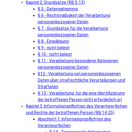
Kapitel 2: Grundsätze (§§ 5-13)
§ 5 - Datengeheimnis
§ 6 - Rechtmäßigkeit der Verarbeitung
personenbezogener Daten
§ 7 - Grundsätze für die Verarbeitung
personenbezogener Daten
§ 8 - Einwilligung
§ 9 - nicht belegt
§ 10 - nicht belegt
§ 11 - Verarbeitung besonderer Kategorien
personenbezogener Daten
§12 - Verarbeitung von personenbezogenen
Daten über strafrechtliche Verurteilungen und
Straftaten
§ 13 - Verarbeitung, für die eine Identifizierung
der betroffenen Person nicht erforderlich ist
Kapitel 3: Informationspflichten des Verantwortlichen
und Rechte der betroffenen Person (§§ 14-25)
Abschnitt 1: Informationspflichten des
Verantwortlichen