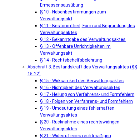
Ermessensausübung
§ 10 - Nebenbestimmungen zum
Verwaltungsakt
§ 11 - Bestimmtheit, Form und Begründung des
Verwaltungsaktes
§ 12 - Bekanntgabe des Verwaltungsaktes
§ 13 - Offenbare Unrichtigkeiten im
Verwaltungsakt
§ 14 - Rechtsbehelfsbelehrung
Abschnitt 3: Bestandskraft des Verwaltungsaktes (§§
15-22)
§ 15 - Wirksamkeit des Verwaltungsaktes
§ 16 - Nichtigkeit des Verwaltungsaktes
§ 17 - Heilung von Verfahrens- und Formfehlern
§ 18 - Folgen von Verfahrens- und Formfehlern
§ 19 - Umdeutung eines fehlerhaften
Verwaltungsaktes
§ 20 - Rücknahme eines rechtswidrigen
Verwaltungsaktes
§ 21 - Widerruf eines rechtmäßigen