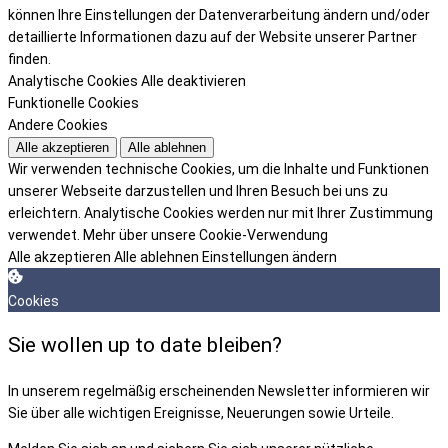
können Ihre Einstellungen der Datenverarbeitung ändern und/oder
detaillierte Informationen dazu auf der Website unserer Partner
finden.
Analytische Cookies
Alle deaktivieren
Funktionelle Cookies
Andere Cookies
Alle akzeptieren
Alle ablehnen
Wir verwenden technische Cookies, um die Inhalte und Funktionen
unserer Webseite darzustellen und Ihren Besuch bei uns zu
erleichtern. Analytische Cookies werden nur mit Ihrer Zustimmung
verwendet.
Mehr über unsere Cookie-Verwendung
Alle akzeptieren
Alle ablehnen
Einstellungen ändern
Cookies
Sie wollen up to date bleiben?
In unserem regelmäßig erscheinenden Newsletter informieren wir
Sie über alle wichtigen Ereignisse, Neuerungen sowie Urteile.