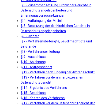
Verfahrensvorschriften
§ 3 - Zusammensetzung Kirchlicher Gerichte in
Datenschutzangelegenheiten und
Ernennungsvoraussetzungen
§ 4 - Aufbringung der Mittel
§ 5 - Besetzung der der Kirchlichen Gerichte in
Datenschutzangelegenheiten
§ 6 - Richter
§ 7 - Verfahrensbeteiligte, Bevollmächtigte und
Beistände
§ 8 - Verfahrenseinleitung
§ 9 - Ausschluss
§ 10 - Ablehnung
§ 11 - Antragsschrift
§ 12 - Verfahren nach Eingang der Antragsschrift
§ 13 - Verfahren vor dem Interdiözesanen
Datenschutzgericht
§ 14 - Ergebnis des Verfahrens
§ 15 - Beschluss
§ 16 - Kosten des Verfahrens
§ 17 - Verfahren vor dem Datenschutzgericht der