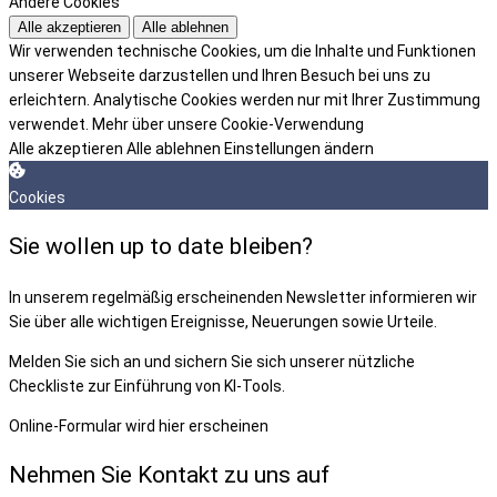
Andere Cookies
Alle akzeptieren
Alle ablehnen
Wir verwenden technische Cookies, um die Inhalte und Funktionen
unserer Webseite darzustellen und Ihren Besuch bei uns zu
erleichtern. Analytische Cookies werden nur mit Ihrer Zustimmung
verwendet.
Mehr über unsere Cookie-Verwendung
Alle akzeptieren
Alle ablehnen
Einstellungen ändern
Cookies
Sie wollen up to date bleiben?
In unserem regelmäßig erscheinenden Newsletter informieren wir
Sie über alle wichtigen Ereignisse, Neuerungen sowie Urteile.
Melden Sie sich an und sichern Sie sich unserer nützliche
Checkliste zur Einführung von KI-Tools.
Online-Formular wird hier erscheinen
Nehmen Sie Kontakt zu uns auf