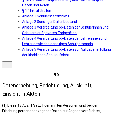
Daten und Akten
§ 14 Inkrafttreten
Anlage 1 Schülerstammblatt
Anlage 2 Sonstiger Datenbestand
Anlage 3 Verarbeitung pb-Daten der Schülerinnen und
Schülern auf privaten Endgeräten
Anlage 4 Verarbeitung pb-Daten der Lehrerinnen und
Lehrer sowie des sonstigen Schulpersonals
Anlage 5 Verarbeitung pb-Daten zur Aufgabenerfüllung
der kirchlichen Schulaufsicht
§ 5
Datenerhebung, Berichtigung, Auskunft,
Einsicht in Akten
(1) Die in § 3 Abs. 1 Satz 1 genannten Personen sind bei der
Erhebung personenbezogener Daten zur Angabe verpflichtet,