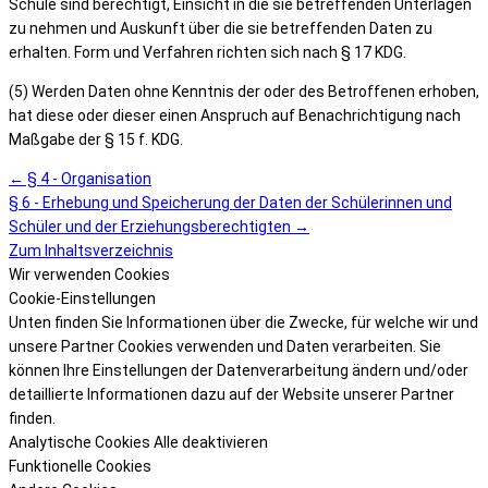
Schule sind berechtigt, Einsicht in die sie betreffenden Unterlagen
zu nehmen und Auskunft über die sie betreffenden Daten zu
erhalten. Form und Verfahren richten sich nach § 17 KDG.
(5) Werden Daten ohne Kenntnis der oder des Betroffenen erhoben,
hat diese oder dieser einen Anspruch auf Benachrichtigung nach
Maßgabe der § 15 f. KDG.
← § 4 - Organisation
§ 6 - Erhebung und Speicherung der Daten der Schülerinnen und
Schüler und der Erziehungsberechtigten →
Zum Inhaltsverzeichnis
Wir verwenden Cookies
Cookie-Einstellungen
Unten finden Sie Informationen über die Zwecke, für welche wir und
unsere Partner Cookies verwenden und Daten verarbeiten. Sie
können Ihre Einstellungen der Datenverarbeitung ändern und/oder
detaillierte Informationen dazu auf der Website unserer Partner
finden.
Analytische Cookies
Alle deaktivieren
Funktionelle Cookies