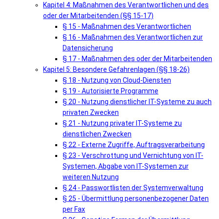
Kapitel 4: Maßnahmen des Verantwortlichen und des
oder der Mitarbeitenden (§§ 15-17)
§ 15 - Maßnahmen des Verantwortlichen
§ 16 - Maßnahmen des Verantwortlichen zur
Datensicherung
§ 17 - Maßnahmen des oder der Mitarbeitenden
Kapitel 5: Besondere Gefahrenlagen (§§ 18-26)
§ 18 - Nutzung von Cloud-Diensten
§ 19 - Autorisierte Programme
§ 20 - Nutzung dienstlicher IT-Systeme zu auch
privaten Zwecken
§ 21 - Nutzung privater IT-Systeme zu
dienstlichen Zwecken
§ 22 - Externe Zugriffe, Auftragsverarbeitung
§ 23 - Verschrottung und Vernichtung von IT-
Systemen, Abgabe von IT-Systemen zur
weiteren Nutzung
§ 24 - Passwortlisten der Systemverwaltung
§ 25 - Übermittlung personenbezogener Daten
per Fax