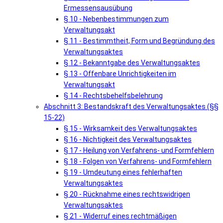
Ermessensausübung
§ 10 - Nebenbestimmungen zum
Verwaltungsakt
§ 11 - Bestimmtheit, Form und Begründung des
Verwaltungsaktes
§ 12 - Bekanntgabe des Verwaltungsaktes
§ 13 - Offenbare Unrichtigkeiten im
Verwaltungsakt
§ 14 - Rechtsbehelfsbelehrung
Abschnitt 3: Bestandskraft des Verwaltungsaktes (§§
15-22)
§ 15 - Wirksamkeit des Verwaltungsaktes
§ 16 - Nichtigkeit des Verwaltungsaktes
§ 17 - Heilung von Verfahrens- und Formfehlern
§ 18 - Folgen von Verfahrens- und Formfehlern
§ 19 - Umdeutung eines fehlerhaften
Verwaltungsaktes
§ 20 - Rücknahme eines rechtswidrigen
Verwaltungsaktes
§ 21 - Widerruf eines rechtmäßigen