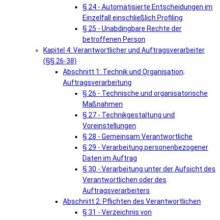
§ 24 - Automatisierte Entscheidungen im
Einzelfall einschließlich Profiling
§ 25 - Unabdingbare Rechte der
betroffenen Person
Kapitel 4: Verantwortlicher und Auftragsverarbeiter
(§§ 26-38)
Abschnitt 1: Technik und Organisation;
Auftragsverarbeitung
§ 26 - Technische und organisatorische
Maßnahmen
§ 27 - Technikgestaltung und
Voreinstellungen
§ 28 - Gemeinsam Verantwortliche
§ 29 - Verarbeitung personenbezogener
Daten im Auftrag
§ 30 - Verarbeitung unter der Aufsicht des
Verantwortlichen oder des
Auftragsverarbeiters
Abschnitt 2: Pflichten des Verantwortlichen
§ 31 - Verzeichnis von