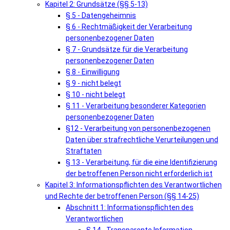
Kapitel 2: Grundsätze (§§ 5-13)
§ 5 - Datengeheimnis
§ 6 - Rechtmäßigkeit der Verarbeitung
personenbezogener Daten
§ 7 - Grundsätze für die Verarbeitung
personenbezogener Daten
§ 8 - Einwilligung
§ 9 - nicht belegt
§ 10 - nicht belegt
§ 11 - Verarbeitung besonderer Kategorien
personenbezogener Daten
§12 - Verarbeitung von personenbezogenen
Daten über strafrechtliche Verurteilungen und
Straftaten
§ 13 - Verarbeitung, für die eine Identifizierung
der betroffenen Person nicht erforderlich ist
Kapitel 3: Informationspflichten des Verantwortlichen
und Rechte der betroffenen Person (§§ 14-25)
Abschnitt 1: Informationspflichten des
Verantwortlichen