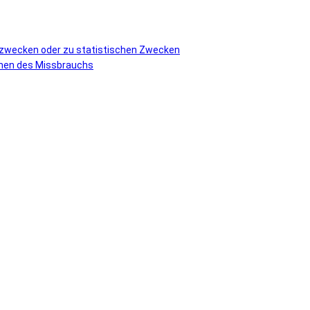
vzwecken oder zu statistischen Zwecken
ormen des Missbrauchs