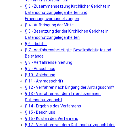
Verfahrensvorschriften
§ 3 - Zusammensetzung Kirchlicher Gerichte in
Datenschutzangelegenheiten und
Ernennungsvoraussetzungen
§ 4 - Aufbringung der Mittel
§ 5 - Besetzung der der Kirchlichen Gerichte in
Datenschutzangelegenheiten
§ 6 - Richter
§ 7 - Verfahrensbeteiligte, Bevollmächtigte und
Beistände
§ 8 - Verfahrenseinleitung
§ 9 - Ausschluss
§ 10 - Ablehnung
§ 11 - Antragsschrift
§ 12 - Verfahren nach Eingang der Antragsschrift
§ 13 - Verfahren vor dem Interdiözesanen
Datenschutzgericht
§ 14 - Ergebnis des Verfahrens
§ 15 - Beschluss
§ 16 - Kosten des Verfahrens
§ 17 - Verfahren vor dem Datenschutzgericht der