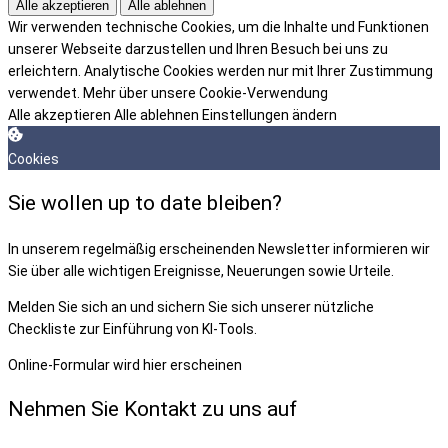
Alle akzeptieren
Alle ablehnen
Wir verwenden technische Cookies, um die Inhalte und Funktionen
unserer Webseite darzustellen und Ihren Besuch bei uns zu
erleichtern. Analytische Cookies werden nur mit Ihrer Zustimmung
verwendet.
Mehr über unsere Cookie-Verwendung
Alle akzeptieren
Alle ablehnen
Einstellungen ändern
Cookies
Sie wollen up to date bleiben?
In unserem regelmäßig erscheinenden Newsletter informieren wir
Sie über alle wichtigen Ereignisse, Neuerungen sowie Urteile.
Melden Sie sich an und sichern Sie sich unserer nützliche
Checkliste zur Einführung von KI-Tools.
Online-Formular wird hier erscheinen
Nehmen Sie Kontakt zu uns auf