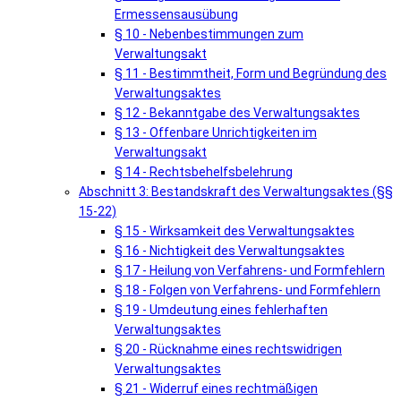
Ermessensausübung
§ 10 - Nebenbestimmungen zum
Verwaltungsakt
§ 11 - Bestimmtheit, Form und Begründung des
Verwaltungsaktes
§ 12 - Bekanntgabe des Verwaltungsaktes
§ 13 - Offenbare Unrichtigkeiten im
Verwaltungsakt
§ 14 - Rechtsbehelfsbelehrung
Abschnitt 3: Bestandskraft des Verwaltungsaktes (§§
15-22)
§ 15 - Wirksamkeit des Verwaltungsaktes
§ 16 - Nichtigkeit des Verwaltungsaktes
§ 17 - Heilung von Verfahrens- und Formfehlern
§ 18 - Folgen von Verfahrens- und Formfehlern
§ 19 - Umdeutung eines fehlerhaften
Verwaltungsaktes
§ 20 - Rücknahme eines rechtswidrigen
Verwaltungsaktes
§ 21 - Widerruf eines rechtmäßigen