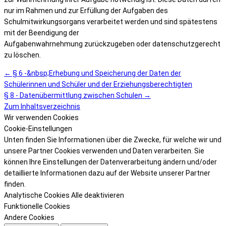
nur im Rahmen und zur Erfüllung der Aufgaben des
Schulmitwirkungsorgans verarbeitet werden und sind spätestens
mit der Beendigung der
Aufgabenwahrnehmung zurückzugeben oder datenschutzgerecht
zu löschen.
← § 6 -&nbsp;Erhebung und Speicherung der Daten der
Schülerinnen und Schüler und der Erziehungsberechtigten
§ 8 - Datenübermittlung zwischen Schulen →
Zum Inhaltsverzeichnis
Wir verwenden Cookies
Cookie-Einstellungen
Unten finden Sie Informationen über die Zwecke, für welche wir und
unsere Partner Cookies verwenden und Daten verarbeiten. Sie
können Ihre Einstellungen der Datenverarbeitung ändern und/oder
detaillierte Informationen dazu auf der Website unserer Partner
finden.
Analytische Cookies
Alle deaktivieren
Funktionelle Cookies
Andere Cookies