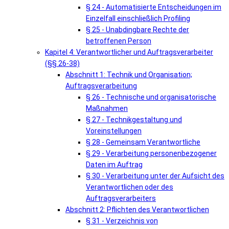
§ 24 - Automatisierte Entscheidungen im
Einzelfall einschließlich Profiling
§ 25 - Unabdingbare Rechte der
betroffenen Person
Kapitel 4: Verantwortlicher und Auftragsverarbeiter
(§§ 26-38)
Abschnitt 1: Technik und Organisation;
Auftragsverarbeitung
§ 26 - Technische und organisatorische
Maßnahmen
§ 27 - Technikgestaltung und
Voreinstellungen
§ 28 - Gemeinsam Verantwortliche
§ 29 - Verarbeitung personenbezogener
Daten im Auftrag
§ 30 - Verarbeitung unter der Aufsicht des
Verantwortlichen oder des
Auftragsverarbeiters
Abschnitt 2: Pflichten des Verantwortlichen
§ 31 - Verzeichnis von