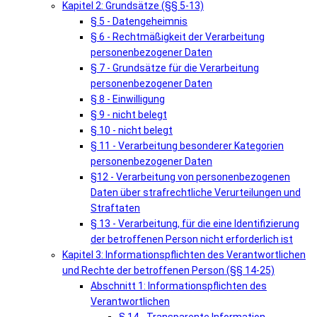
Kapitel 2: Grundsätze (§§ 5-13)
§ 5 - Datengeheimnis
§ 6 - Rechtmäßigkeit der Verarbeitung
personenbezogener Daten
§ 7 - Grundsätze für die Verarbeitung
personenbezogener Daten
§ 8 - Einwilligung
§ 9 - nicht belegt
§ 10 - nicht belegt
§ 11 - Verarbeitung besonderer Kategorien
personenbezogener Daten
§12 - Verarbeitung von personenbezogenen
Daten über strafrechtliche Verurteilungen und
Straftaten
§ 13 - Verarbeitung, für die eine Identifizierung
der betroffenen Person nicht erforderlich ist
Kapitel 3: Informationspflichten des Verantwortlichen
und Rechte der betroffenen Person (§§ 14-25)
Abschnitt 1: Informationspflichten des
Verantwortlichen