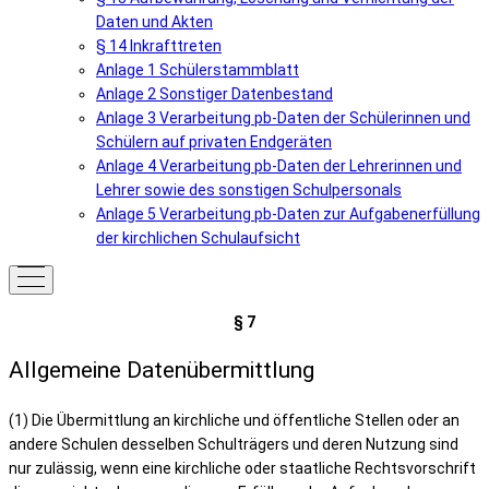
Daten und Akten
§ 14 Inkrafttreten
Anlage 1 Schülerstammblatt
Anlage 2 Sonstiger Datenbestand
Anlage 3 Verarbeitung pb-Daten der Schülerinnen und
Schülern auf privaten Endgeräten
Anlage 4 Verarbeitung pb-Daten der Lehrerinnen und
Lehrer sowie des sonstigen Schulpersonals
Anlage 5 Verarbeitung pb-Daten zur Aufgabenerfüllung
der kirchlichen Schulaufsicht
§ 7
Allgemeine Datenübermittlung
(1) Die Übermittlung an kirchliche und öffentliche Stellen oder an
andere Schulen desselben Schulträgers und deren Nutzung sind
nur zulässig, wenn eine kirchliche oder staatliche Rechtsvorschrift