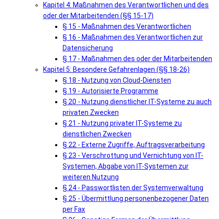
Kapitel 4: Maßnahmen des Verantwortlichen und des
oder der Mitarbeitenden (§§ 15-17)
§ 15 - Maßnahmen des Verantwortlichen
§ 16 - Maßnahmen des Verantwortlichen zur
Datensicherung
§ 17 - Maßnahmen des oder der Mitarbeitenden
Kapitel 5: Besondere Gefahrenlagen (§§ 18-26)
§ 18 - Nutzung von Cloud-Diensten
§ 19 - Autorisierte Programme
§ 20 - Nutzung dienstlicher IT-Systeme zu auch
privaten Zwecken
§ 21 - Nutzung privater IT-Systeme zu
dienstlichen Zwecken
§ 22 - Externe Zugriffe, Auftragsverarbeitung
§ 23 - Verschrottung und Vernichtung von IT-
Systemen, Abgabe von IT-Systemen zur
weiteren Nutzung
§ 24 - Passwortlisten der Systemverwaltung
§ 25 - Übermittlung personenbezogener Daten
per Fax