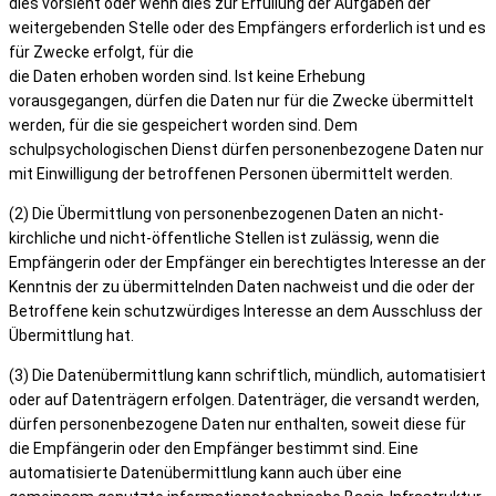
dies vorsieht oder wenn dies zur Erfüllung der Aufgaben der
weitergebenden Stelle oder des Empfängers erforderlich ist und es
für Zwecke erfolgt, für die
die Daten erhoben worden sind. Ist keine Erhebung
vorausgegangen, dürfen die Daten nur für die Zwecke übermittelt
werden, für die sie gespeichert worden sind. Dem
schulpsychologischen Dienst dürfen personenbezogene Daten nur
mit Einwilligung der betroffenen Personen übermittelt werden.
(2) Die Übermittlung von personenbezogenen Daten an nicht-
kirchliche und nicht-öffentliche Stellen ist zulässig, wenn die
Empfängerin oder der Empfänger ein berechtigtes Interesse an der
Kenntnis der zu übermittelnden Daten nachweist und die oder der
Betroffene kein schutzwürdiges Interesse an dem Ausschluss der
Übermittlung hat.
(3) Die Datenübermittlung kann schriftlich, mündlich, automatisiert
oder auf Datenträgern erfolgen. Datenträger, die versandt werden,
dürfen personenbezogene Daten nur enthalten, soweit diese für
die Empfängerin oder den Empfänger bestimmt sind. Eine
automatisierte Datenübermittlung kann auch über eine