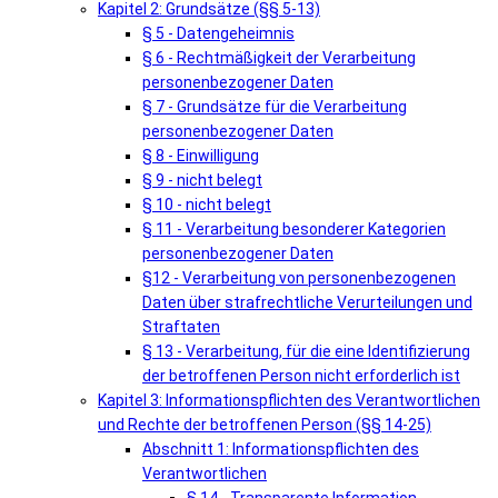
Kapitel 2: Grundsätze (§§ 5-13)
§ 5 - Datengeheimnis
§ 6 - Rechtmäßigkeit der Verarbeitung
personenbezogener Daten
§ 7 - Grundsätze für die Verarbeitung
personenbezogener Daten
§ 8 - Einwilligung
§ 9 - nicht belegt
§ 10 - nicht belegt
§ 11 - Verarbeitung besonderer Kategorien
personenbezogener Daten
§12 - Verarbeitung von personenbezogenen
Daten über strafrechtliche Verurteilungen und
Straftaten
§ 13 - Verarbeitung, für die eine Identifizierung
der betroffenen Person nicht erforderlich ist
Kapitel 3: Informationspflichten des Verantwortlichen
und Rechte der betroffenen Person (§§ 14-25)
Abschnitt 1: Informationspflichten des
Verantwortlichen