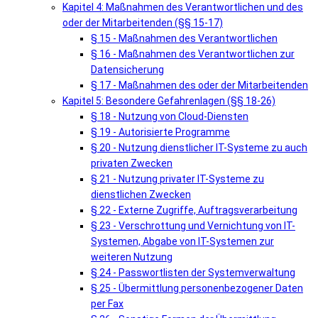
Kapitel 4: Maßnahmen des Verantwortlichen und des
oder der Mitarbeitenden (§§ 15-17)
§ 15 - Maßnahmen des Verantwortlichen
§ 16 - Maßnahmen des Verantwortlichen zur
Datensicherung
§ 17 - Maßnahmen des oder der Mitarbeitenden
Kapitel 5: Besondere Gefahrenlagen (§§ 18-26)
§ 18 - Nutzung von Cloud-Diensten
§ 19 - Autorisierte Programme
§ 20 - Nutzung dienstlicher IT-Systeme zu auch
privaten Zwecken
§ 21 - Nutzung privater IT-Systeme zu
dienstlichen Zwecken
§ 22 - Externe Zugriffe, Auftragsverarbeitung
§ 23 - Verschrottung und Vernichtung von IT-
Systemen, Abgabe von IT-Systemen zur
weiteren Nutzung
§ 24 - Passwortlisten der Systemverwaltung
§ 25 - Übermittlung personenbezogener Daten
per Fax