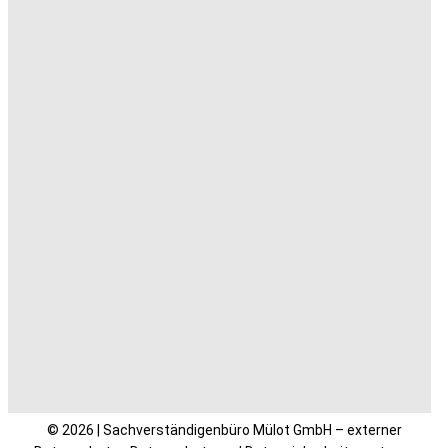
© 2026 | Sachverständigenbüro Mülot GmbH – externer