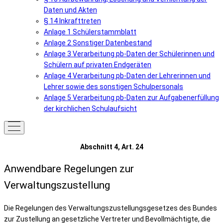
Daten und Akten
§ 14 Inkrafttreten
Anlage 1 Schülerstammblatt
Anlage 2 Sonstiger Datenbestand
Anlage 3 Verarbeitung pb-Daten der Schülerinnen und
Schülern auf privaten Endgeräten
Anlage 4 Verarbeitung pb-Daten der Lehrerinnen und
Lehrer sowie des sonstigen Schulpersonals
Anlage 5 Verarbeitung pb-Daten zur Aufgabenerfüllung
der kirchlichen Schulaufsicht
Abschnitt 4, Art. 24
Anwendbare Regelungen zur
Verwaltungszustellung
Die Regelungen des Verwaltungszustellungsgesetzes des Bundes
zur Zustellung an gesetzliche Vertreter und Bevollmächtigte, die