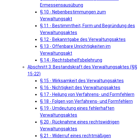
Ermessensausübung
§ 10 - Nebenbestimmungen zum
Verwaltungsakt
§ 11 - Bestimmtheit, Form und Begründung des
Verwaltungsaktes
§ 12 - Bekanntgabe des Verwaltungsaktes
§ 13 - Offenbare Unrichtigkeiten im
Verwaltungsakt
§ 14 - Rechtsbehelfsbelehrung
Abschnitt 3: Bestandskraft des Verwaltungsaktes (§§
15-22)
§ 15 - Wirksamkeit des Verwaltungsaktes
§ 16 - Nichtigkeit des Verwaltungsaktes
§ 17 - Heilung von Verfahrens- und Formfehlern
§ 18 - Folgen von Verfahrens- und Formfehlern
§ 19 - Umdeutung eines fehlerhaften
Verwaltungsaktes
§ 20 - Rücknahme eines rechtswidrigen
Verwaltungsaktes
§ 21 - Widerruf eines rechtmäßigen