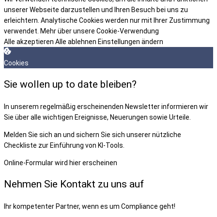
unserer Webseite darzustellen und Ihren Besuch bei uns zu
erleichtern. Analytische Cookies werden nur mit Ihrer Zustimmung
verwendet.
Mehr über unsere Cookie-Verwendung
Alle akzeptieren
Alle ablehnen
Einstellungen ändern
Cookies
Sie wollen up to date bleiben?
In unserem regelmäßig erscheinenden Newsletter informieren wir
Sie über alle wichtigen Ereignisse, Neuerungen sowie Urteile.
Melden Sie sich an und sichern Sie sich unserer nützliche
Checkliste zur Einführung von KI-Tools.
Online-Formular wird hier erscheinen
Nehmen Sie Kontakt zu uns auf
Ihr kompetenter Partner, wenn es um Compliance geht!