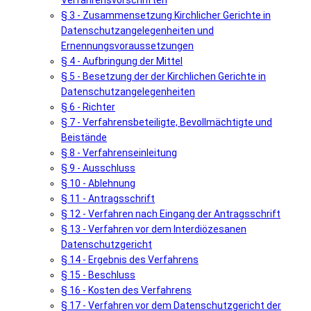
Verfahrensvorschriften
§ 3 - Zusammensetzung Kirchlicher Gerichte in
Datenschutzangelegenheiten und
Ernennungsvoraussetzungen
§ 4 - Aufbringung der Mittel
§ 5 - Besetzung der der Kirchlichen Gerichte in
Datenschutzangelegenheiten
§ 6 - Richter
§ 7 - Verfahrensbeteiligte, Bevollmächtigte und
Beistände
§ 8 - Verfahrenseinleitung
§ 9 - Ausschluss
§ 10 - Ablehnung
§ 11 - Antragsschrift
§ 12 - Verfahren nach Eingang der Antragsschrift
§ 13 - Verfahren vor dem Interdiözesanen
Datenschutzgericht
§ 14 - Ergebnis des Verfahrens
§ 15 - Beschluss
§ 16 - Kosten des Verfahrens
§ 17 - Verfahren vor dem Datenschutzgericht der