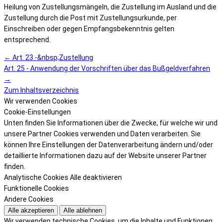
Heilung von Zustellungsmängeln, die Zustellung im Ausland und die
Zustellung durch die Post mit Zustellungsurkunde, per
Einschreiben oder gegen Empfangsbekenntnis gelten
entsprechend.
← Art. 23 -&nbsp;Zustellung
Art. 25 - Anwendung der Vorschriften über das Bußgeldverfahren
→
Zum Inhaltsverzeichnis
Wir verwenden Cookies
Cookie-Einstellungen
Unten finden Sie Informationen über die Zwecke, für welche wir und
unsere Partner Cookies verwenden und Daten verarbeiten. Sie
können Ihre Einstellungen der Datenverarbeitung ändern und/oder
detaillierte Informationen dazu auf der Website unserer Partner
finden.
Analytische Cookies
Alle deaktivieren
Funktionelle Cookies
Andere Cookies
Alle akzeptieren
Alle ablehnen
Wir verwenden technische Cookies, um die Inhalte und Funktionen