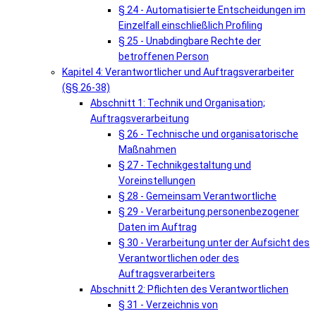
§ 24 - Automatisierte Entscheidungen im
Einzelfall einschließlich Profiling
§ 25 - Unabdingbare Rechte der
betroffenen Person
Kapitel 4: Verantwortlicher und Auftragsverarbeiter
(§§ 26-38)
Abschnitt 1: Technik und Organisation;
Auftragsverarbeitung
§ 26 - Technische und organisatorische
Maßnahmen
§ 27 - Technikgestaltung und
Voreinstellungen
§ 28 - Gemeinsam Verantwortliche
§ 29 - Verarbeitung personenbezogener
Daten im Auftrag
§ 30 - Verarbeitung unter der Aufsicht des
Verantwortlichen oder des
Auftragsverarbeiters
Abschnitt 2: Pflichten des Verantwortlichen
§ 31 - Verzeichnis von