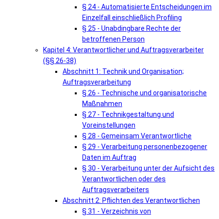
§ 24 - Automatisierte Entscheidungen im
Einzelfall einschließlich Profiling
§ 25 - Unabdingbare Rechte der
betroffenen Person
Kapitel 4: Verantwortlicher und Auftragsverarbeiter
(§§ 26-38)
Abschnitt 1: Technik und Organisation;
Auftragsverarbeitung
§ 26 - Technische und organisatorische
Maßnahmen
§ 27 - Technikgestaltung und
Voreinstellungen
§ 28 - Gemeinsam Verantwortliche
§ 29 - Verarbeitung personenbezogener
Daten im Auftrag
§ 30 - Verarbeitung unter der Aufsicht des
Verantwortlichen oder des
Auftragsverarbeiters
Abschnitt 2: Pflichten des Verantwortlichen
§ 31 - Verzeichnis von