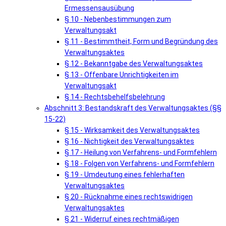
Ermessensausübung
§ 10 - Nebenbestimmungen zum
Verwaltungsakt
§ 11 - Bestimmtheit, Form und Begründung des
Verwaltungsaktes
§ 12 - Bekanntgabe des Verwaltungsaktes
§ 13 - Offenbare Unrichtigkeiten im
Verwaltungsakt
§ 14 - Rechtsbehelfsbelehrung
Abschnitt 3: Bestandskraft des Verwaltungsaktes (§§
15-22)
§ 15 - Wirksamkeit des Verwaltungsaktes
§ 16 - Nichtigkeit des Verwaltungsaktes
§ 17 - Heilung von Verfahrens- und Formfehlern
§ 18 - Folgen von Verfahrens- und Formfehlern
§ 19 - Umdeutung eines fehlerhaften
Verwaltungsaktes
§ 20 - Rücknahme eines rechtswidrigen
Verwaltungsaktes
§ 21 - Widerruf eines rechtmäßigen