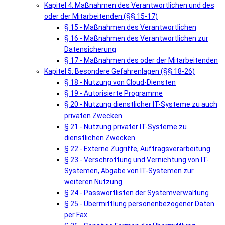
Kapitel 4: Maßnahmen des Verantwortlichen und des
oder der Mitarbeitenden (§§ 15-17)
§ 15 - Maßnahmen des Verantwortlichen
§ 16 - Maßnahmen des Verantwortlichen zur
Datensicherung
§ 17 - Maßnahmen des oder der Mitarbeitenden
Kapitel 5: Besondere Gefahrenlagen (§§ 18-26)
§ 18 - Nutzung von Cloud-Diensten
§ 19 - Autorisierte Programme
§ 20 - Nutzung dienstlicher IT-Systeme zu auch
privaten Zwecken
§ 21 - Nutzung privater IT-Systeme zu
dienstlichen Zwecken
§ 22 - Externe Zugriffe, Auftragsverarbeitung
§ 23 - Verschrottung und Vernichtung von IT-
Systemen, Abgabe von IT-Systemen zur
weiteren Nutzung
§ 24 - Passwortlisten der Systemverwaltung
§ 25 - Übermittlung personenbezogener Daten
per Fax