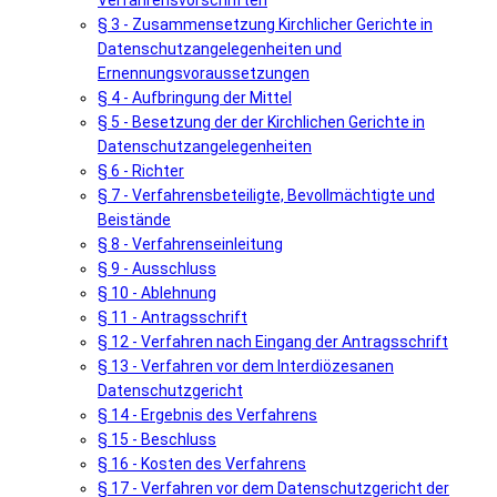
Verfahrensvorschriften
§ 3 - Zusammensetzung Kirchlicher Gerichte in
Datenschutzangelegenheiten und
Ernennungsvoraussetzungen
§ 4 - Aufbringung der Mittel
§ 5 - Besetzung der der Kirchlichen Gerichte in
Datenschutzangelegenheiten
§ 6 - Richter
§ 7 - Verfahrensbeteiligte, Bevollmächtigte und
Beistände
§ 8 - Verfahrenseinleitung
§ 9 - Ausschluss
§ 10 - Ablehnung
§ 11 - Antragsschrift
§ 12 - Verfahren nach Eingang der Antragsschrift
§ 13 - Verfahren vor dem Interdiözesanen
Datenschutzgericht
§ 14 - Ergebnis des Verfahrens
§ 15 - Beschluss
§ 16 - Kosten des Verfahrens
§ 17 - Verfahren vor dem Datenschutzgericht der