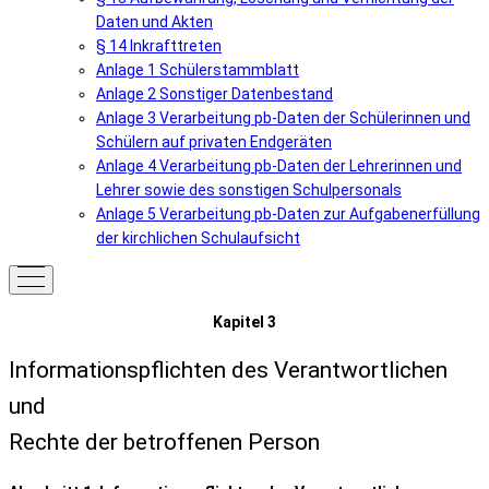
Daten und Akten
§ 14 Inkrafttreten
Anlage 1 Schülerstammblatt
Anlage 2 Sonstiger Datenbestand
Anlage 3 Verarbeitung pb-Daten der Schülerinnen und
Schülern auf privaten Endgeräten
Anlage 4 Verarbeitung pb-Daten der Lehrerinnen und
Lehrer sowie des sonstigen Schulpersonals
Anlage 5 Verarbeitung pb-Daten zur Aufgabenerfüllung
der kirchlichen Schulaufsicht
Kapitel 3
Informationspflichten des Verantwortlichen
und
Rechte der betroffenen Person