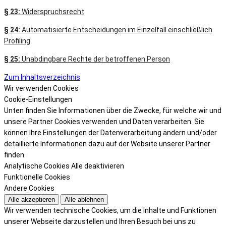
§ 23:
Widerspruchsrecht
§ 24:
Automatisierte Entscheidungen im Einzelfall einschließlich
Profiling
§ 25:
Unabdingbare Rechte der betroffenen Person
Zum Inhaltsverzeichnis
Wir verwenden Cookies
Cookie-Einstellungen
Unten finden Sie Informationen über die Zwecke, für welche wir und
unsere Partner Cookies verwenden und Daten verarbeiten. Sie
können Ihre Einstellungen der Datenverarbeitung ändern und/oder
detaillierte Informationen dazu auf der Website unserer Partner
finden.
Analytische Cookies
Alle deaktivieren
Funktionelle Cookies
Andere Cookies
Alle akzeptieren
Alle ablehnen
Wir verwenden technische Cookies, um die Inhalte und Funktionen
unserer Webseite darzustellen und Ihren Besuch bei uns zu