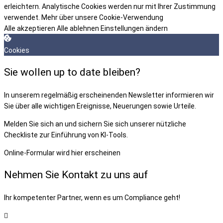
erleichtern. Analytische Cookies werden nur mit Ihrer Zustimmung
verwendet.
Mehr über unsere Cookie-Verwendung
Alle akzeptieren
Alle ablehnen
Einstellungen ändern
Cookies
Sie wollen up to date bleiben?
In unserem regelmäßig erscheinenden Newsletter informieren wir
Sie über alle wichtigen Ereignisse, Neuerungen sowie Urteile.
Melden Sie sich an und sichern Sie sich unserer nützliche
Checkliste zur Einführung von KI-Tools.
Online-Formular wird hier erscheinen
Nehmen Sie Kontakt zu uns auf
Ihr kompetenter Partner, wenn es um Compliance geht!