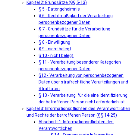
Kapitel 2: Grundsätze (§§ 5-13)
§ 5 - Datengeheimnis
§ 6 - Rechtmäßigkeit der Verarbeitung
personenbezogener Daten
§ 7 - Grundsätze für die Verarbeitung
personenbezogener Daten
§ 8 - Einwilligung
§ 9 - nicht belegt
§ 10 - nicht belegt
§ 11 - Verarbeitung besonderer Kategorien
personenbezogener Daten
§12 - Verarbeitung von personenbezogenen
Daten über strafrechtliche Verurteilungen und
Straftaten
§ 13 - Verarbeitung, für die eine Identifizierung
der betroffenen Person nicht erforderlich ist
Kapitel 3: Informationspflichten des Verantwortlichen
und Rechte der betroffenen Person (§§ 14-25)
Abschnitt 1: Informationspflichten des
Verantwortlichen