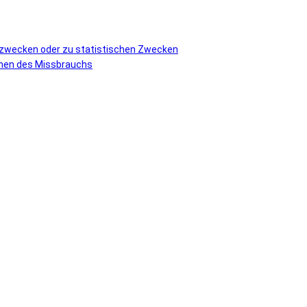
vzwecken oder zu statistischen Zwecken
ormen des Missbrauchs