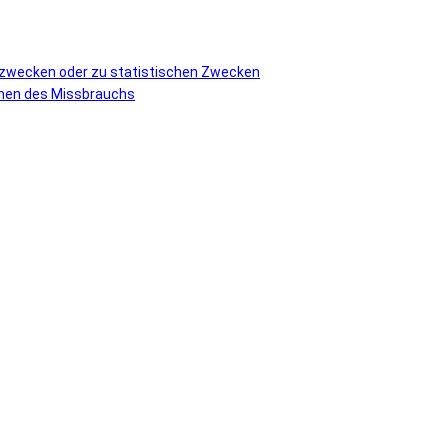
vzwecken oder zu statistischen Zwecken
ormen des Missbrauchs