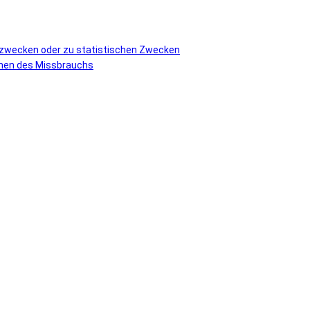
vzwecken oder zu statistischen Zwecken
ormen des Missbrauchs