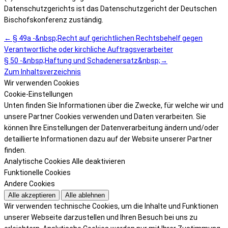
Datenschutzgerichts ist das Datenschutzgericht der Deutschen
Bischofskonferenz zuständig.
← § 49a -&nbsp;Recht auf gerichtlichen Rechtsbehelf gegen
Verantwortliche oder kirchliche Auftragsverarbeiter
§ 50 -&nbsp;Haftung und Schadenersatz&nbsp;→
Zum Inhaltsverzeichnis
Wir verwenden Cookies
Cookie-Einstellungen
Unten finden Sie Informationen über die Zwecke, für welche wir und
unsere Partner Cookies verwenden und Daten verarbeiten. Sie
können Ihre Einstellungen der Datenverarbeitung ändern und/oder
detaillierte Informationen dazu auf der Website unserer Partner
finden.
Analytische Cookies
Alle deaktivieren
Funktionelle Cookies
Andere Cookies
Alle akzeptieren
Alle ablehnen
Wir verwenden technische Cookies, um die Inhalte und Funktionen
unserer Webseite darzustellen und Ihren Besuch bei uns zu