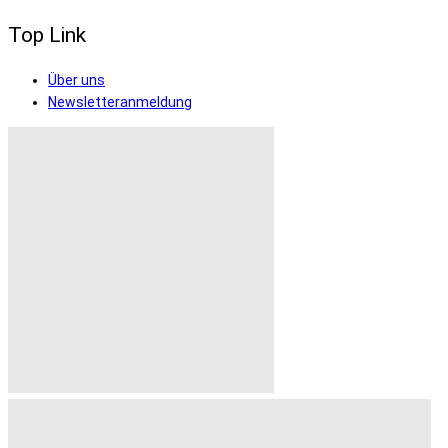
Top Link
Über uns
Newsletteranmeldung