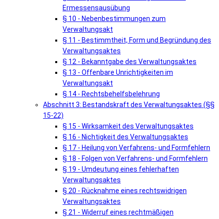
Ermessensausübung
§ 10 - Nebenbestimmungen zum
Verwaltungsakt
§ 11 - Bestimmtheit, Form und Begründung des
Verwaltungsaktes
§ 12 - Bekanntgabe des Verwaltungsaktes
§ 13 - Offenbare Unrichtigkeiten im
Verwaltungsakt
§ 14 - Rechtsbehelfsbelehrung
Abschnitt 3: Bestandskraft des Verwaltungsaktes (§§
15-22)
§ 15 - Wirksamkeit des Verwaltungsaktes
§ 16 - Nichtigkeit des Verwaltungsaktes
§ 17 - Heilung von Verfahrens- und Formfehlern
§ 18 - Folgen von Verfahrens- und Formfehlern
§ 19 - Umdeutung eines fehlerhaften
Verwaltungsaktes
§ 20 - Rücknahme eines rechtswidrigen
Verwaltungsaktes
§ 21 - Widerruf eines rechtmäßigen