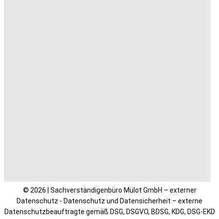
© 2026 | Sachverständigenbüro Mülot GmbH – externer
Datenschutz - Datenschutz und Datensicherheit – externe
Datenschutzbeauftragte gemäß DSG, DSGVO, BDSG, KDG, DSG-EKD