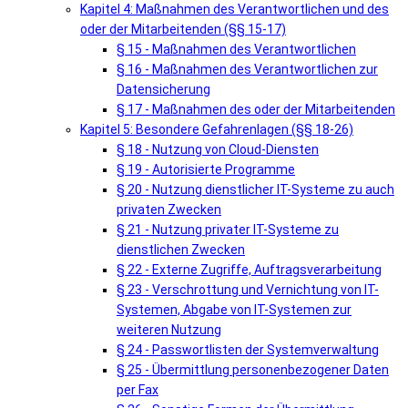
Kapitel 4: Maßnahmen des Verantwortlichen und des
oder der Mitarbeitenden (§§ 15-17)
§ 15 - Maßnahmen des Verantwortlichen
§ 16 - Maßnahmen des Verantwortlichen zur
Datensicherung
§ 17 - Maßnahmen des oder der Mitarbeitenden
Kapitel 5: Besondere Gefahrenlagen (§§ 18-26)
§ 18 - Nutzung von Cloud-Diensten
§ 19 - Autorisierte Programme
§ 20 - Nutzung dienstlicher IT-Systeme zu auch
privaten Zwecken
§ 21 - Nutzung privater IT-Systeme zu
dienstlichen Zwecken
§ 22 - Externe Zugriffe, Auftragsverarbeitung
§ 23 - Verschrottung und Vernichtung von IT-
Systemen, Abgabe von IT-Systemen zur
weiteren Nutzung
§ 24 - Passwortlisten der Systemverwaltung
§ 25 - Übermittlung personenbezogener Daten
per Fax