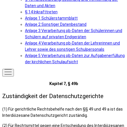
Daten und Akten
§ 14 Inkrafttreten
Anlage 1 Schülerstammblatt
Anlage 2 Sonstiger Datenbestand
Anlage 3 Verarbeitung pb-Daten der Schülerinnen und
Schülern auf privaten Endgeräten
Anlage 4 Verarbeitung pb-Daten der Lehrerinnen und
Lehrer sowie des sonstigen Schulpersonals
Anlage 5 Verarbeitung pb-Daten zur Aufgabenerfüllung
der kirchlichen Schulaufsicht
Kapitel 7, § 49b
Zuständigkeit der Datenschutzgerichte
(1) Für gerichtliche Rechtsbehelfe nach den §§ 49 und 49 a ist das
Interdiözesane Datenschutzgericht zuständig.
(2) Für Rechtsmittel gegen eine Entscheidung des Interdiözesanen