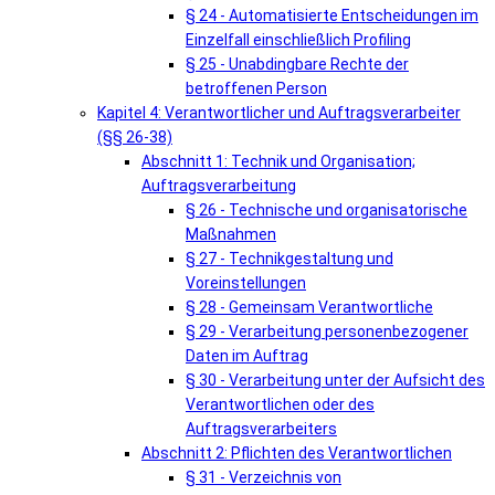
§ 24 - Automatisierte Entscheidungen im
Einzelfall einschließlich Profiling
§ 25 - Unabdingbare Rechte der
betroffenen Person
Kapitel 4: Verantwortlicher und Auftragsverarbeiter
(§§ 26-38)
Abschnitt 1: Technik und Organisation;
Auftragsverarbeitung
§ 26 - Technische und organisatorische
Maßnahmen
§ 27 - Technikgestaltung und
Voreinstellungen
§ 28 - Gemeinsam Verantwortliche
§ 29 - Verarbeitung personenbezogener
Daten im Auftrag
§ 30 - Verarbeitung unter der Aufsicht des
Verantwortlichen oder des
Auftragsverarbeiters
Abschnitt 2: Pflichten des Verantwortlichen
§ 31 - Verzeichnis von