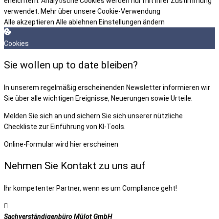
erleichtern. Analytische Cookies werden nur mit Ihrer Zustimmung
verwendet.
Mehr über unsere Cookie-Verwendung
Alle akzeptieren
Alle ablehnen
Einstellungen ändern
Cookies
Sie wollen up to date bleiben?
In unserem regelmäßig erscheinenden Newsletter informieren wir
Sie über alle wichtigen Ereignisse, Neuerungen sowie Urteile.
Melden Sie sich an und sichern Sie sich unserer nützliche
Checkliste zur Einführung von KI-Tools.
Online-Formular wird hier erscheinen
Nehmen Sie Kontakt zu uns auf
Ihr kompetenter Partner, wenn es um Compliance geht!
Sachverständigenbüro Mülot GmbH