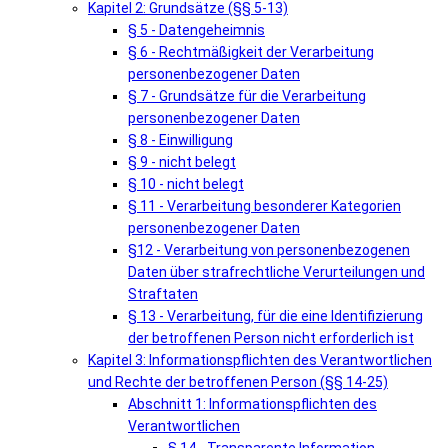
Kapitel 2: Grundsätze (§§ 5-13)
§ 5 - Datengeheimnis
§ 6 - Rechtmäßigkeit der Verarbeitung
personenbezogener Daten
§ 7 - Grundsätze für die Verarbeitung
personenbezogener Daten
§ 8 - Einwilligung
§ 9 - nicht belegt
§ 10 - nicht belegt
§ 11 - Verarbeitung besonderer Kategorien
personenbezogener Daten
§12 - Verarbeitung von personenbezogenen
Daten über strafrechtliche Verurteilungen und
Straftaten
§ 13 - Verarbeitung, für die eine Identifizierung
der betroffenen Person nicht erforderlich ist
Kapitel 3: Informationspflichten des Verantwortlichen
und Rechte der betroffenen Person (§§ 14-25)
Abschnitt 1: Informationspflichten des
Verantwortlichen