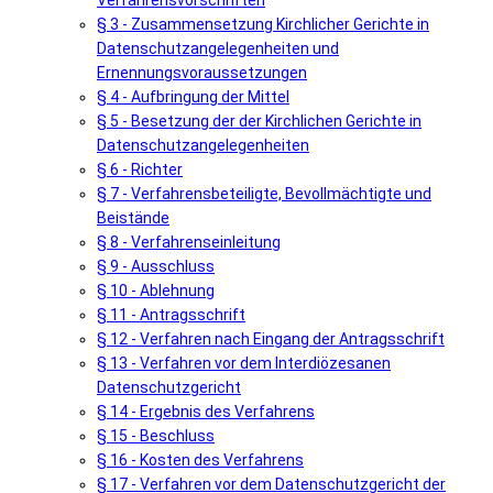
Verfahrensvorschriften
§ 3 - Zusammensetzung Kirchlicher Gerichte in
Datenschutzangelegenheiten und
Ernennungsvoraussetzungen
§ 4 - Aufbringung der Mittel
§ 5 - Besetzung der der Kirchlichen Gerichte in
Datenschutzangelegenheiten
§ 6 - Richter
§ 7 - Verfahrensbeteiligte, Bevollmächtigte und
Beistände
§ 8 - Verfahrenseinleitung
§ 9 - Ausschluss
§ 10 - Ablehnung
§ 11 - Antragsschrift
§ 12 - Verfahren nach Eingang der Antragsschrift
§ 13 - Verfahren vor dem Interdiözesanen
Datenschutzgericht
§ 14 - Ergebnis des Verfahrens
§ 15 - Beschluss
§ 16 - Kosten des Verfahrens
§ 17 - Verfahren vor dem Datenschutzgericht der