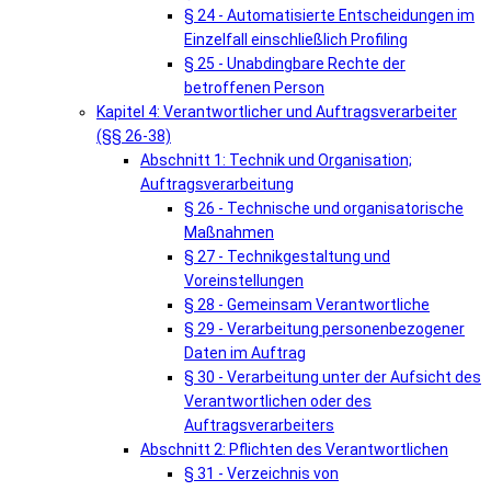
§ 24 - Automatisierte Entscheidungen im
Einzelfall einschließlich Profiling
§ 25 - Unabdingbare Rechte der
betroffenen Person
Kapitel 4: Verantwortlicher und Auftragsverarbeiter
(§§ 26-38)
Abschnitt 1: Technik und Organisation;
Auftragsverarbeitung
§ 26 - Technische und organisatorische
Maßnahmen
§ 27 - Technikgestaltung und
Voreinstellungen
§ 28 - Gemeinsam Verantwortliche
§ 29 - Verarbeitung personenbezogener
Daten im Auftrag
§ 30 - Verarbeitung unter der Aufsicht des
Verantwortlichen oder des
Auftragsverarbeiters
Abschnitt 2: Pflichten des Verantwortlichen
§ 31 - Verzeichnis von