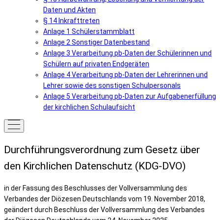
Daten und Akten
§ 14 Inkrafttreten
Anlage 1 Schülerstammblatt
Anlage 2 Sonstiger Datenbestand
Anlage 3 Verarbeitung pb-Daten der Schülerinnen und
Schülern auf privaten Endgeräten
Anlage 4 Verarbeitung pb-Daten der Lehrerinnen und
Lehrer sowie des sonstigen Schulpersonals
Anlage 5 Verarbeitung pb-Daten zur Aufgabenerfüllung
der kirchlichen Schulaufsicht
Durchführungsverordnung zum Gesetz über
den Kirchlichen Datenschutz (KDG-DVO)
in der Fassung des Beschlusses der Vollversammlung des
Verbandes der Diözesen Deutschlands vom 19. November 2018,
geändert durch Beschluss der Vollversammlung des Verbandes