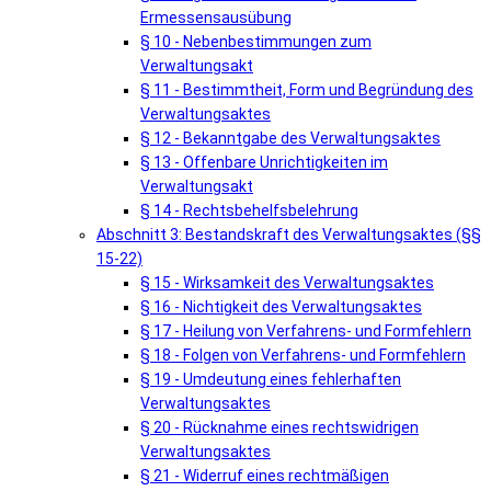
Ermessensausübung
§ 10 - Nebenbestimmungen zum
Verwaltungsakt
§ 11 - Bestimmtheit, Form und Begründung des
Verwaltungsaktes
§ 12 - Bekanntgabe des Verwaltungsaktes
§ 13 - Offenbare Unrichtigkeiten im
Verwaltungsakt
§ 14 - Rechtsbehelfsbelehrung
Abschnitt 3: Bestandskraft des Verwaltungsaktes (§§
15-22)
§ 15 - Wirksamkeit des Verwaltungsaktes
§ 16 - Nichtigkeit des Verwaltungsaktes
§ 17 - Heilung von Verfahrens- und Formfehlern
§ 18 - Folgen von Verfahrens- und Formfehlern
§ 19 - Umdeutung eines fehlerhaften
Verwaltungsaktes
§ 20 - Rücknahme eines rechtswidrigen
Verwaltungsaktes
§ 21 - Widerruf eines rechtmäßigen