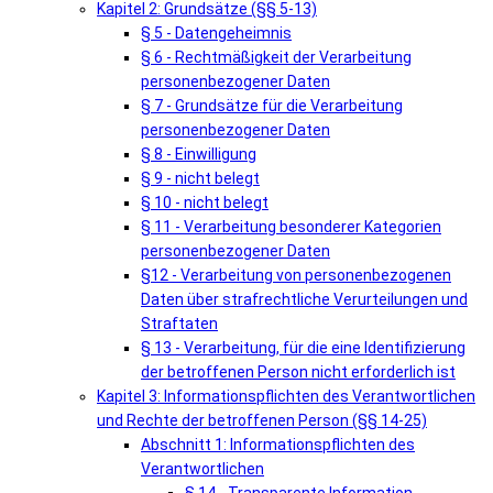
Kapitel 2: Grundsätze (§§ 5-13)
§ 5 - Datengeheimnis
§ 6 - Rechtmäßigkeit der Verarbeitung
personenbezogener Daten
§ 7 - Grundsätze für die Verarbeitung
personenbezogener Daten
§ 8 - Einwilligung
§ 9 - nicht belegt
§ 10 - nicht belegt
§ 11 - Verarbeitung besonderer Kategorien
personenbezogener Daten
§12 - Verarbeitung von personenbezogenen
Daten über strafrechtliche Verurteilungen und
Straftaten
§ 13 - Verarbeitung, für die eine Identifizierung
der betroffenen Person nicht erforderlich ist
Kapitel 3: Informationspflichten des Verantwortlichen
und Rechte der betroffenen Person (§§ 14-25)
Abschnitt 1: Informationspflichten des
Verantwortlichen