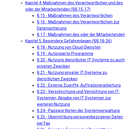
Kapitel 4: Maßnahmen des Verantwortlichen und des
oder der Mitarbeitenden (§§ 15-17)
§ 15 - Maßnahmen des Verantwortlichen
§ 16 - Maßnahmen des Verantwortlichen zur
Datensicherung
§ 17 - Maßnahmen des oder der Mitarbeitenden
Kapitel 5: Besondere Gefahrenlagen (§§ 18-26)
§ 18 - Nutzung von Cloud-Diensten
§ 19 - Autorisierte Programme
§ 20 - Nutzung dienstlicher IT-Systeme zu auch
privaten Zwecken
§ 21 - Nutzung privater IT-Systeme zu
dienstlichen Zwecken
§ 22 - Externe Zugriffe, Auftragsverarbeitung
§ 23 - Verschrottung und Vernichtung von IT-
Systemen, Abgabe von IT-Systemen zur
weiteren Nutzung
§ 24 - Passwortlisten der Systemverwaltung
§ 25 - Übermittlung personenbezogener Daten
per Fax