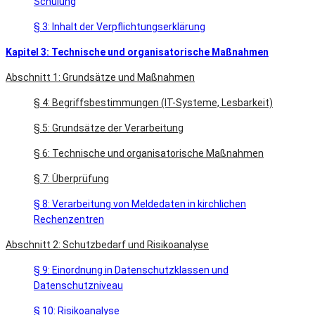
Schulung
§ 3: Inhalt der Verpflichtungserklärung
Kapitel 3: Technische und organisatorische Maßnahmen
Abschnitt 1: Grundsätze und Maßnahmen
§ 4: Begriffsbestimmungen (IT-Systeme, Lesbarkeit)
§ 5: Grundsätze der Verarbeitung
§ 6: Technische und organisatorische Maßnahmen
§ 7: Überprüfung
§ 8: Verarbeitung von Meldedaten in kirchlichen
Rechenzentren
Abschnitt 2: Schutzbedarf und Risikoanalyse
§ 9: Einordnung in Datenschutzklassen und
Datenschutzniveau
§ 10: Risikoanalyse