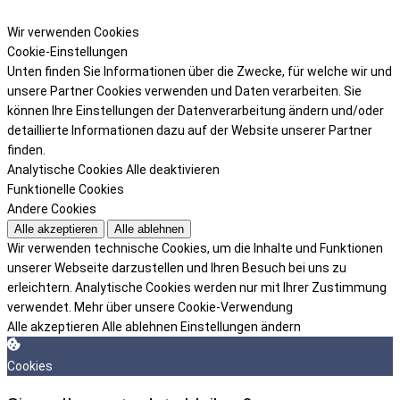
Wir verwenden Cookies
Cookie-Einstellungen
Unten finden Sie Informationen über die Zwecke, für welche wir und
unsere Partner Cookies verwenden und Daten verarbeiten. Sie
können Ihre Einstellungen der Datenverarbeitung ändern und/oder
detaillierte Informationen dazu auf der Website unserer Partner
finden.
Analytische Cookies
Alle deaktivieren
Funktionelle Cookies
Andere Cookies
Alle akzeptieren
Alle ablehnen
Wir verwenden technische Cookies, um die Inhalte und Funktionen
unserer Webseite darzustellen und Ihren Besuch bei uns zu
erleichtern. Analytische Cookies werden nur mit Ihrer Zustimmung
verwendet.
Mehr über unsere Cookie-Verwendung
Alle akzeptieren
Alle ablehnen
Einstellungen ändern
Cookies