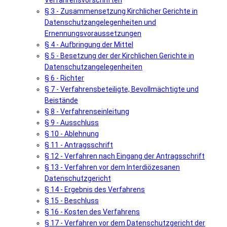
Verfahrensvorschriften
§ 3 - Zusammensetzung Kirchlicher Gerichte in
Datenschutzangelegenheiten und
Ernennungsvoraussetzungen
§ 4 - Aufbringung der Mittel
§ 5 - Besetzung der der Kirchlichen Gerichte in
Datenschutzangelegenheiten
§ 6 - Richter
§ 7 - Verfahrensbeteiligte, Bevollmächtigte und
Beistände
§ 8 - Verfahrenseinleitung
§ 9 - Ausschluss
§ 10 - Ablehnung
§ 11 - Antragsschrift
§ 12 - Verfahren nach Eingang der Antragsschrift
§ 13 - Verfahren vor dem Interdiözesanen
Datenschutzgericht
§ 14 - Ergebnis des Verfahrens
§ 15 - Beschluss
§ 16 - Kosten des Verfahrens
§ 17 - Verfahren vor dem Datenschutzgericht der