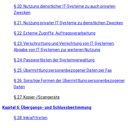
§ 20: Nutzung dienstlicher IT-Systeme zu auch privaten
Zwecken
§ 21: Nutzung privater IT-Systeme zu dienstlichen Zwecken
§ 22: Externe Zugriffe, Auftragsverarbeitung
§ 23: Verschrottung und Vernichtung von IT-Systemen,
Abgabe von IT-Systemen zur weiteren Nutzung
§ 24: Passwortlisten der Systemverwaltung
§ 25: Übermittlung personenbezogener Daten per Fax
§ 26: Sonstige Formen der Übermittlung personenbezogener
Daten
§ 27: Kopier-/Scangeräte
Kapitel 6: Übergangs- und Schlussbestimmung
§ 28: Inkrafttreten