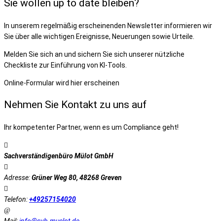
Sie wollen up to date bleiben?
In unserem regelmäßig erscheinenden Newsletter informieren wir
Sie über alle wichtigen Ereignisse, Neuerungen sowie Urteile.
Melden Sie sich an und sichern Sie sich unserer nützliche
Checkliste zur Einführung von KI-Tools.
Online-Formular wird hier erscheinen
Nehmen Sie Kontakt zu uns auf
Ihr kompetenter Partner, wenn es um Compliance geht!
Sachverständigenbüro Mülot GmbH
Adresse:
Grüner Weg 80, 48268 Greven
Telefon:
+49257154020
Mail:
info@svb-muelot.de