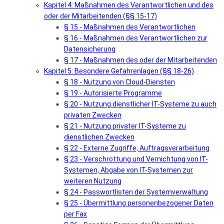
Kapitel 4: Maßnahmen des Verantwortlichen und des
oder der Mitarbeitenden (§§ 15-17)
§ 15 - Maßnahmen des Verantwortlichen
§ 16 - Maßnahmen des Verantwortlichen zur
Datensicherung
§ 17 - Maßnahmen des oder der Mitarbeitenden
Kapitel 5: Besondere Gefahrenlagen (§§ 18-26)
§ 18 - Nutzung von Cloud-Diensten
§ 19 - Autorisierte Programme
§ 20 - Nutzung dienstlicher IT-Systeme zu auch
privaten Zwecken
§ 21 - Nutzung privater IT-Systeme zu
dienstlichen Zwecken
§ 22 - Externe Zugriffe, Auftragsverarbeitung
§ 23 - Verschrottung und Vernichtung von IT-
Systemen, Abgabe von IT-Systemen zur
weiteren Nutzung
§ 24 - Passwortlisten der Systemverwaltung
§ 25 - Übermittlung personenbezogener Daten
per Fax