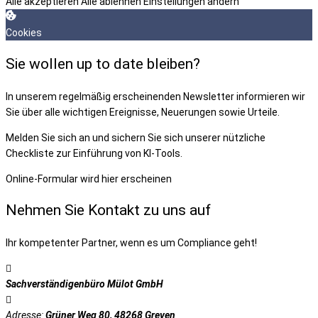
Alle akzeptieren
Alle ablehnen
Einstellungen ändern
Cookies
Sie wollen up to date bleiben?
In unserem regelmäßig erscheinenden Newsletter informieren wir
Sie über alle wichtigen Ereignisse, Neuerungen sowie Urteile.
Melden Sie sich an und sichern Sie sich unserer nützliche
Checkliste zur Einführung von KI-Tools.
Online-Formular wird hier erscheinen
Nehmen Sie Kontakt zu uns auf
Ihr kompetenter Partner, wenn es um Compliance geht!
Sachverständigenbüro Mülot GmbH
Adresse:
Grüner Weg 80, 48268 Greven