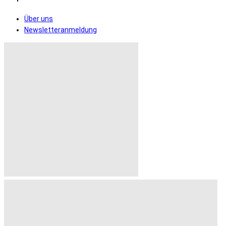
Über uns
Newsletteranmeldung