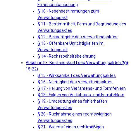
Ermessensausübung
§ 10 - Nebenbestimmungen zum
Verwaltungsakt
§ 11 - Bestimmtheit, Form und Begründung des
Verwaltungsaktes
§ 12 - Bekanntgabe des Verwaltungsaktes
§ 13 - Offenbare Unrichtigkeiten im
Verwaltungsakt
§ 14 - Rechtsbehelfsbelehrung
Abschnitt 3: Bestandskraft des Verwaltungsaktes (§§
15-22)
§ 15 - Wirksamkeit des Verwaltungsaktes
§ 16 - Nichtigkeit des Verwaltungsaktes
§ 17 - Heilung von Verfahrens- und Formfehlern
§ 18 - Folgen von Verfahrens- und Formfehlern
§ 19 - Umdeutung eines fehlerhaften
Verwaltungsaktes
§ 20 - Rücknahme eines rechtswidrigen
Verwaltungsaktes
§ 21 - Widerruf eines rechtmäßigen