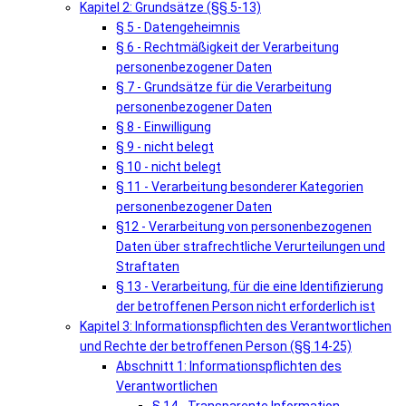
Kapitel 2: Grundsätze (§§ 5-13)
§ 5 - Datengeheimnis
§ 6 - Rechtmäßigkeit der Verarbeitung
personenbezogener Daten
§ 7 - Grundsätze für die Verarbeitung
personenbezogener Daten
§ 8 - Einwilligung
§ 9 - nicht belegt
§ 10 - nicht belegt
§ 11 - Verarbeitung besonderer Kategorien
personenbezogener Daten
§12 - Verarbeitung von personenbezogenen
Daten über strafrechtliche Verurteilungen und
Straftaten
§ 13 - Verarbeitung, für die eine Identifizierung
der betroffenen Person nicht erforderlich ist
Kapitel 3: Informationspflichten des Verantwortlichen
und Rechte der betroffenen Person (§§ 14-25)
Abschnitt 1: Informationspflichten des
Verantwortlichen