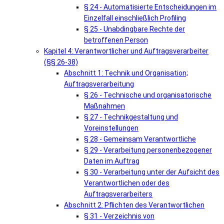
§ 24 - Automatisierte Entscheidungen im
Einzelfall einschließlich Profiling
§ 25 - Unabdingbare Rechte der
betroffenen Person
Kapitel 4: Verantwortlicher und Auftragsverarbeiter
(§§ 26-38)
Abschnitt 1: Technik und Organisation;
Auftragsverarbeitung
§ 26 - Technische und organisatorische
Maßnahmen
§ 27 - Technikgestaltung und
Voreinstellungen
§ 28 - Gemeinsam Verantwortliche
§ 29 - Verarbeitung personenbezogener
Daten im Auftrag
§ 30 - Verarbeitung unter der Aufsicht des
Verantwortlichen oder des
Auftragsverarbeiters
Abschnitt 2: Pflichten des Verantwortlichen
§ 31 - Verzeichnis von