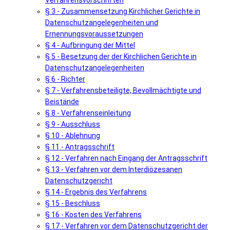
Verfahrensvorschriften
§ 3 - Zusammensetzung Kirchlicher Gerichte in
Datenschutzangelegenheiten und
Ernennungsvoraussetzungen
§ 4 - Aufbringung der Mittel
§ 5 - Besetzung der der Kirchlichen Gerichte in
Datenschutzangelegenheiten
§ 6 - Richter
§ 7 - Verfahrensbeteiligte, Bevollmächtigte und
Beistände
§ 8 - Verfahrenseinleitung
§ 9 - Ausschluss
§ 10 - Ablehnung
§ 11 - Antragsschrift
§ 12 - Verfahren nach Eingang der Antragsschrift
§ 13 - Verfahren vor dem Interdiözesanen
Datenschutzgericht
§ 14 - Ergebnis des Verfahrens
§ 15 - Beschluss
§ 16 - Kosten des Verfahrens
§ 17 - Verfahren vor dem Datenschutzgericht der