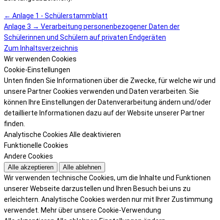
← Anlage 1 - Schülerstammblatt
Anlage 3 → Verarbeitung personenbezogener Daten der
Schülerinnen und Schülern auf privaten Endgeräten
Zum Inhaltsverzeichnis
Wir verwenden Cookies
Cookie-Einstellungen
Unten finden Sie Informationen über die Zwecke, für welche wir und
unsere Partner Cookies verwenden und Daten verarbeiten. Sie
können Ihre Einstellungen der Datenverarbeitung ändern und/oder
detaillierte Informationen dazu auf der Website unserer Partner
finden.
Analytische Cookies
Alle deaktivieren
Funktionelle Cookies
Andere Cookies
Alle akzeptieren
Alle ablehnen
Wir verwenden technische Cookies, um die Inhalte und Funktionen
unserer Webseite darzustellen und Ihren Besuch bei uns zu
erleichtern. Analytische Cookies werden nur mit Ihrer Zustimmung
verwendet.
Mehr über unsere Cookie-Verwendung