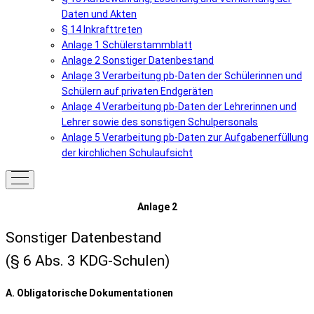
Daten und Akten
§ 14 Inkrafttreten
Anlage 1 Schülerstammblatt
Anlage 2 Sonstiger Datenbestand
Anlage 3 Verarbeitung pb-Daten der Schülerinnen und
Schülern auf privaten Endgeräten
Anlage 4 Verarbeitung pb-Daten der Lehrerinnen und
Lehrer sowie des sonstigen Schulpersonals
Anlage 5 Verarbeitung pb-Daten zur Aufgabenerfüllung
der kirchlichen Schulaufsicht
Anlage 2
Sonstiger Datenbestand
(§ 6 Abs. 3 KDG-Schulen)
A. Obligatorische Dokumentationen