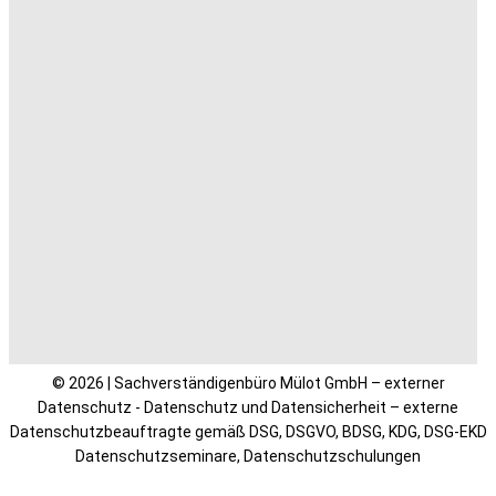
© 2026 | Sachverständigenbüro Mülot GmbH – externer
Datenschutz - Datenschutz und Datensicherheit – externe
Datenschutzbeauftragte gemäß DSG, DSGVO, BDSG, KDG, DSG-EKD
Datenschutzseminare, Datenschutzschulungen