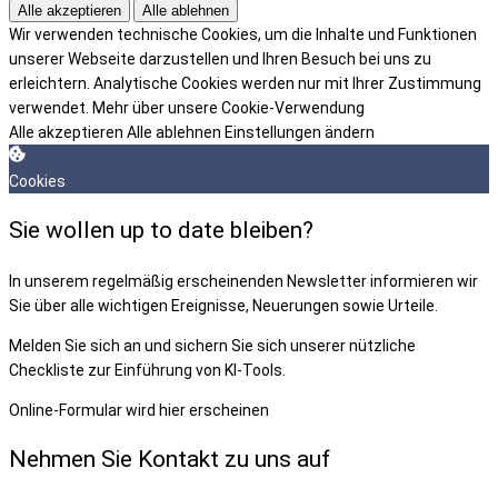
Alle akzeptieren
Alle ablehnen
Wir verwenden technische Cookies, um die Inhalte und Funktionen
unserer Webseite darzustellen und Ihren Besuch bei uns zu
erleichtern. Analytische Cookies werden nur mit Ihrer Zustimmung
verwendet.
Mehr über unsere Cookie-Verwendung
Alle akzeptieren
Alle ablehnen
Einstellungen ändern
Cookies
Sie wollen up to date bleiben?
In unserem regelmäßig erscheinenden Newsletter informieren wir
Sie über alle wichtigen Ereignisse, Neuerungen sowie Urteile.
Melden Sie sich an und sichern Sie sich unserer nützliche
Checkliste zur Einführung von KI-Tools.
Online-Formular wird hier erscheinen
Nehmen Sie Kontakt zu uns auf