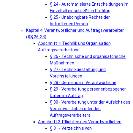
§ 24 - Automatisierte Entscheidungen im
Einzelfall einschließlich Profiling
§ 25 - Unabdingbare Rechte der
betroffenen Person
Kapitel 4: Verantwortlicher und Auftragsverarbeiter
(§§ 26-38)
Abschnitt 1: Technik und Organisation;
Auftragsverarbeitung
§ 26 - Technische und organisatorische
Maßnahmen
§ 27 - Technikgestaltung und
Voreinstellungen
§ 28 - Gemeinsam Verantwortliche
§ 29 - Verarbeitung personenbezogener
Daten im Auftrag
§ 30 - Verarbeitung unter der Aufsicht des
Verantwortlichen oder des
Auftragsverarbeiters
Abschnitt 2: Pflichten des Verantwortlichen
§ 31 - Verzeichnis von