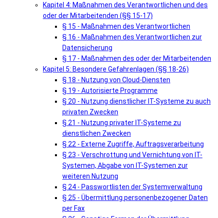
Kapitel 4: Maßnahmen des Verantwortlichen und des
oder der Mitarbeitenden (§§ 15-17)
§ 15 - Maßnahmen des Verantwortlichen
§ 16 - Maßnahmen des Verantwortlichen zur
Datensicherung
§ 17 - Maßnahmen des oder der Mitarbeitenden
Kapitel 5: Besondere Gefahrenlagen (§§ 18-26)
§ 18 - Nutzung von Cloud-Diensten
§ 19 - Autorisierte Programme
§ 20 - Nutzung dienstlicher IT-Systeme zu auch
privaten Zwecken
§ 21 - Nutzung privater IT-Systeme zu
dienstlichen Zwecken
§ 22 - Externe Zugriffe, Auftragsverarbeitung
§ 23 - Verschrottung und Vernichtung von IT-
Systemen, Abgabe von IT-Systemen zur
weiteren Nutzung
§ 24 - Passwortlisten der Systemverwaltung
§ 25 - Übermittlung personenbezogener Daten
per Fax