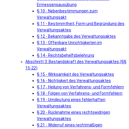
Ermessensausübung
§ 10 - Nebenbestimmungen zum
Verwaltungsakt
§ 11 - Bestimmtheit, Form und Begründung des
Verwaltungsaktes
§ 12 - Bekanntgabe des Verwaltungsaktes
§ 13 - Offenbare Unrichtigkeiten im
Verwaltungsakt
§ 14 - Rechtsbehelfsbelehrung
Abschnitt 3: Bestandskraft des Verwaltungsaktes (§§
15-22)
§ 15 - Wirksamkeit des Verwaltungsaktes
§ 16 - Nichtigkeit des Verwaltungsaktes
§ 17 - Heilung von Verfahrens- und Formfehlern
§ 18 - Folgen von Verfahrens- und Formfehlern
§ 19 - Umdeutung eines fehlerhaften
Verwaltungsaktes
§ 20 - Rücknahme eines rechtswidrigen
Verwaltungsaktes
§ 21 - Widerruf eines rechtmäßigen