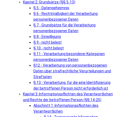
Kapitel 2: Grundsätze (§§ 5-13)
§ 5 - Datengeheimnis
§ 6 - Rechtmäßigkeit der Verarbeitung
personenbezogener Daten
§ 7 - Grundsätze für die Verarbeitung
personenbezogener Daten
§ 8 - Einwilligung
§ 9 - nicht belegt
§ 10 - nicht belegt
§ 11 - Verarbeitung besonderer Kategorien
personenbezogener Daten
§12 - Verarbeitung von personenbezogenen
Daten über strafrechtliche Verurteilungen und
Straftaten
§ 13 - Verarbeitung, für die eine Identifizierung
der betroffenen Person nicht erforderlich ist
Kapitel 3: Informationspflichten des Verantwortlichen
und Rechte der betroffenen Person (§§ 14-25)
Abschnitt 1: Informationspflichten des
Verantwortlichen