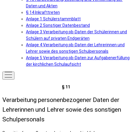
Daten und Akten
§ 14 Inkrafttreten
Anlage 1 Schülerstammblatt
Anlage 2 Sonstiger Datenbestand
Anlage 3 Verarbeitung pb-Daten der Schülerinnen und
Schülern auf privaten Endgeräten
Anlage 4 Verarbeitung pb-Daten der Lehrerinnen und
Lehrer sowie des sonstigen Schulpersonals
Anlage 5 Verarbeitung pb-Daten zur Aufgabenerfüllung
der kirchlichen Schulaufsicht
§ 11
Verarbeitung personenbezogener Daten der
Lehrerinnen und Lehrer sowie des sonstigen
Schulpersonals