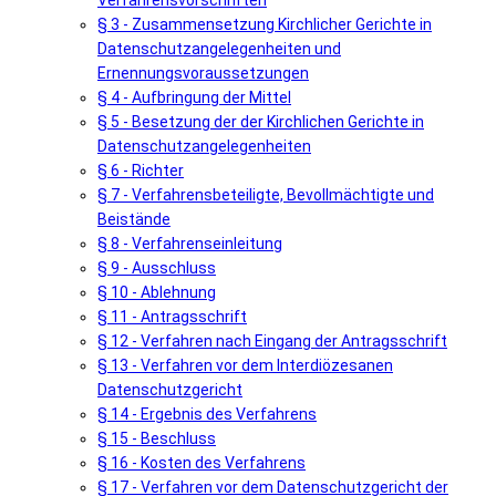
Verfahrensvorschriften
§ 3 - Zusammensetzung Kirchlicher Gerichte in
Datenschutzangelegenheiten und
Ernennungsvoraussetzungen
§ 4 - Aufbringung der Mittel
§ 5 - Besetzung der der Kirchlichen Gerichte in
Datenschutzangelegenheiten
§ 6 - Richter
§ 7 - Verfahrensbeteiligte, Bevollmächtigte und
Beistände
§ 8 - Verfahrenseinleitung
§ 9 - Ausschluss
§ 10 - Ablehnung
§ 11 - Antragsschrift
§ 12 - Verfahren nach Eingang der Antragsschrift
§ 13 - Verfahren vor dem Interdiözesanen
Datenschutzgericht
§ 14 - Ergebnis des Verfahrens
§ 15 - Beschluss
§ 16 - Kosten des Verfahrens
§ 17 - Verfahren vor dem Datenschutzgericht der