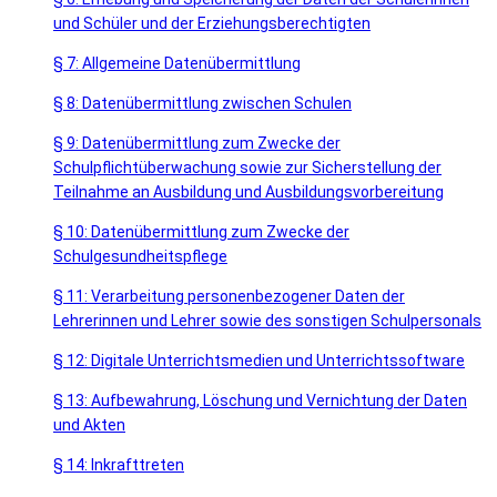
und Schüler und der Erziehungsberechtigten
§ 7: Allgemeine Datenübermittlung
§ 8: Datenübermittlung zwischen Schulen
§ 9: Datenübermittlung zum Zwecke der
Schulpflichtüberwachung sowie zur Sicherstellung der
Teilnahme an Ausbildung und Ausbildungsvorbereitung
§ 10: Datenübermittlung zum Zwecke der
Schulgesundheitspflege
§ 11: Verarbeitung personenbezogener Daten der
Lehrerinnen und Lehrer sowie des sonstigen Schulpersonals
§ 12: Digitale Unterrichtsmedien und Unterrichtssoftware
§ 13: Aufbewahrung, Löschung und Vernichtung der Daten
und Akten
§ 14: Inkrafttreten