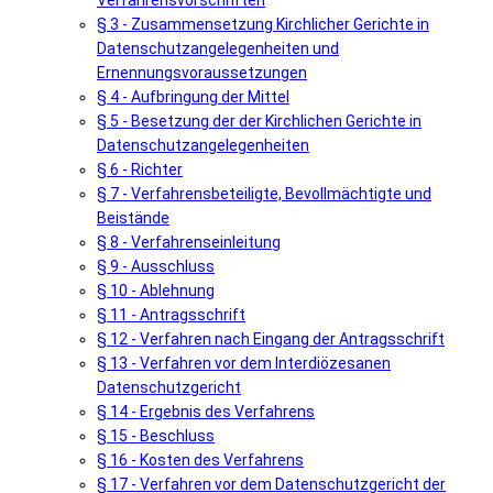
Verfahrensvorschriften
§ 3 - Zusammensetzung Kirchlicher Gerichte in
Datenschutzangelegenheiten und
Ernennungsvoraussetzungen
§ 4 - Aufbringung der Mittel
§ 5 - Besetzung der der Kirchlichen Gerichte in
Datenschutzangelegenheiten
§ 6 - Richter
§ 7 - Verfahrensbeteiligte, Bevollmächtigte und
Beistände
§ 8 - Verfahrenseinleitung
§ 9 - Ausschluss
§ 10 - Ablehnung
§ 11 - Antragsschrift
§ 12 - Verfahren nach Eingang der Antragsschrift
§ 13 - Verfahren vor dem Interdiözesanen
Datenschutzgericht
§ 14 - Ergebnis des Verfahrens
§ 15 - Beschluss
§ 16 - Kosten des Verfahrens
§ 17 - Verfahren vor dem Datenschutzgericht der