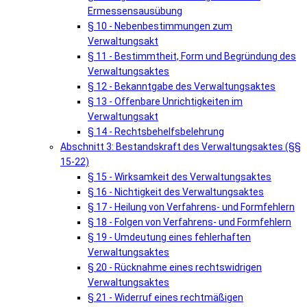
Ermessensausübung
§ 10 - Nebenbestimmungen zum
Verwaltungsakt
§ 11 - Bestimmtheit, Form und Begründung des
Verwaltungsaktes
§ 12 - Bekanntgabe des Verwaltungsaktes
§ 13 - Offenbare Unrichtigkeiten im
Verwaltungsakt
§ 14 - Rechtsbehelfsbelehrung
Abschnitt 3: Bestandskraft des Verwaltungsaktes (§§
15-22)
§ 15 - Wirksamkeit des Verwaltungsaktes
§ 16 - Nichtigkeit des Verwaltungsaktes
§ 17 - Heilung von Verfahrens- und Formfehlern
§ 18 - Folgen von Verfahrens- und Formfehlern
§ 19 - Umdeutung eines fehlerhaften
Verwaltungsaktes
§ 20 - Rücknahme eines rechtswidrigen
Verwaltungsaktes
§ 21 - Widerruf eines rechtmäßigen