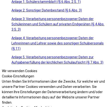
Anlage 1: Schülerstammblatt (§ 6 Abs. 2 S. 1)
Anlage 2: Sonstiger Datenbestand (§ 6 Abs. 3)
Anlage 3: Verarbeitung personenbezogener Daten der
Schülerinnen und Schülern auf privaten Endgeräten (§ 4 Abs.
3 S. 3)
Anlage 4: Verarbeitung personenbezogener Daten der
Lehrerinnen und Lehrer sowie des sonstigen Schulpersonals
(§ 11)
Anlage 5: Verarbeitung personenbezogener Daten zur
Aufgabenerfüllung der kirchlichen Schulaufsicht (§ 7 Abs. 3)
Wir verwenden Cookies
Cookie-Einstellungen
Unten finden Sie Informationen über die Zwecke, für welche wir und
unsere Partner Cookies verwenden und Daten verarbeiten. Sie
können Ihre Einstellungen der Datenverarbeitung ändern und/oder
detaillierte Informationen dazu auf der Website unserer Partner
finden.