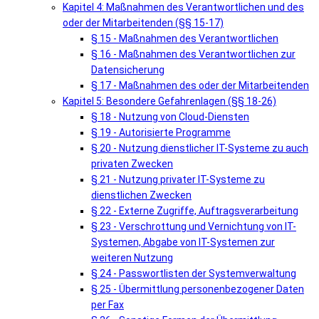
Kapitel 4: Maßnahmen des Verantwortlichen und des
oder der Mitarbeitenden (§§ 15-17)
§ 15 - Maßnahmen des Verantwortlichen
§ 16 - Maßnahmen des Verantwortlichen zur
Datensicherung
§ 17 - Maßnahmen des oder der Mitarbeitenden
Kapitel 5: Besondere Gefahrenlagen (§§ 18-26)
§ 18 - Nutzung von Cloud-Diensten
§ 19 - Autorisierte Programme
§ 20 - Nutzung dienstlicher IT-Systeme zu auch
privaten Zwecken
§ 21 - Nutzung privater IT-Systeme zu
dienstlichen Zwecken
§ 22 - Externe Zugriffe, Auftragsverarbeitung
§ 23 - Verschrottung und Vernichtung von IT-
Systemen, Abgabe von IT-Systemen zur
weiteren Nutzung
§ 24 - Passwortlisten der Systemverwaltung
§ 25 - Übermittlung personenbezogener Daten
per Fax