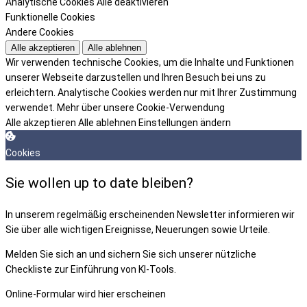
Analytische Cookies
Alle deaktivieren
Funktionelle Cookies
Andere Cookies
Alle akzeptieren
Alle ablehnen
Wir verwenden technische Cookies, um die Inhalte und Funktionen
unserer Webseite darzustellen und Ihren Besuch bei uns zu
erleichtern. Analytische Cookies werden nur mit Ihrer Zustimmung
verwendet.
Mehr über unsere Cookie-Verwendung
Alle akzeptieren
Alle ablehnen
Einstellungen ändern
Cookies
Sie wollen up to date bleiben?
In unserem regelmäßig erscheinenden Newsletter informieren wir
Sie über alle wichtigen Ereignisse, Neuerungen sowie Urteile.
Melden Sie sich an und sichern Sie sich unserer nützliche
Checkliste zur Einführung von KI-Tools.
Online-Formular wird hier erscheinen