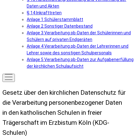
Daten und Akten
§ 14 Inkrafttreten
Anlage 1 Schülerstammblatt
Anlage 2 Sonstiger Datenbestand
Anlage 3 Verarbeitung pb-Daten der Schülerinnen und
Schülern auf privaten Endgeräten
Anlage 4 Verarbeitung pb-Daten der Lehrerinnen und
Lehrer sowie des sonstigen Schulpersonals
Anlage 5 Verarbeitung pb-Daten zur Aufgabenerfüllung
der kirchlichen Schulaufsicht
Gesetz über den kirchlichen Datenschutz für
die Verarbeitung personenbezogener Daten
in den katholischen Schulen in freier
Trägerschaft im Erzbistum Köln (KDG-
Schulen)