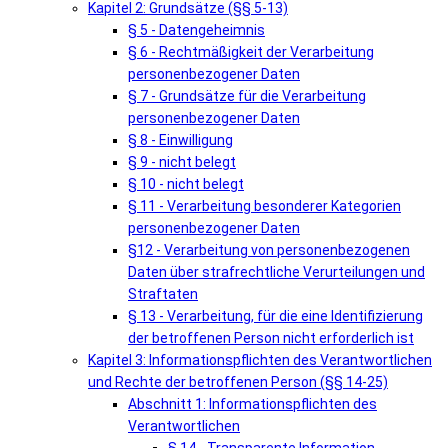
Kapitel 2: Grundsätze (§§ 5-13)
§ 5 - Datengeheimnis
§ 6 - Rechtmäßigkeit der Verarbeitung
personenbezogener Daten
§ 7 - Grundsätze für die Verarbeitung
personenbezogener Daten
§ 8 - Einwilligung
§ 9 - nicht belegt
§ 10 - nicht belegt
§ 11 - Verarbeitung besonderer Kategorien
personenbezogener Daten
§12 - Verarbeitung von personenbezogenen
Daten über strafrechtliche Verurteilungen und
Straftaten
§ 13 - Verarbeitung, für die eine Identifizierung
der betroffenen Person nicht erforderlich ist
Kapitel 3: Informationspflichten des Verantwortlichen
und Rechte der betroffenen Person (§§ 14-25)
Abschnitt 1: Informationspflichten des
Verantwortlichen