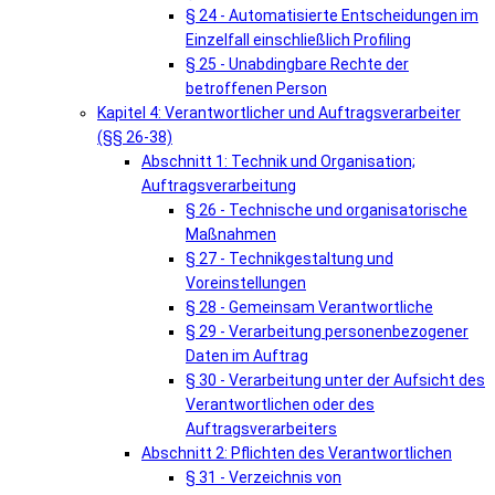
§ 24 - Automatisierte Entscheidungen im
Einzelfall einschließlich Profiling
§ 25 - Unabdingbare Rechte der
betroffenen Person
Kapitel 4: Verantwortlicher und Auftragsverarbeiter
(§§ 26-38)
Abschnitt 1: Technik und Organisation;
Auftragsverarbeitung
§ 26 - Technische und organisatorische
Maßnahmen
§ 27 - Technikgestaltung und
Voreinstellungen
§ 28 - Gemeinsam Verantwortliche
§ 29 - Verarbeitung personenbezogener
Daten im Auftrag
§ 30 - Verarbeitung unter der Aufsicht des
Verantwortlichen oder des
Auftragsverarbeiters
Abschnitt 2: Pflichten des Verantwortlichen
§ 31 - Verzeichnis von