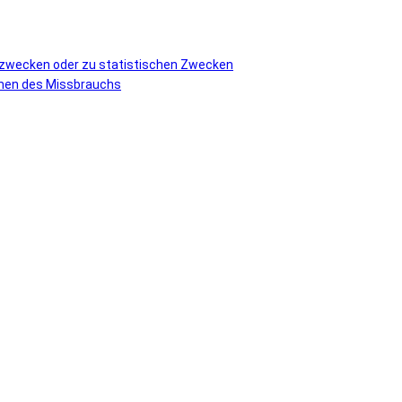
vzwecken oder zu statistischen Zwecken
ormen des Missbrauchs