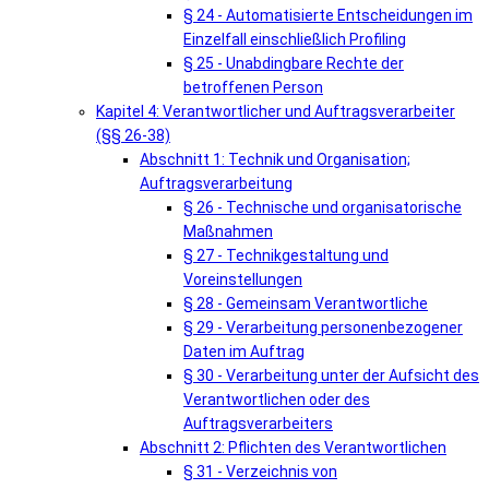
§ 24 - Automatisierte Entscheidungen im
Einzelfall einschließlich Profiling
§ 25 - Unabdingbare Rechte der
betroffenen Person
Kapitel 4: Verantwortlicher und Auftragsverarbeiter
(§§ 26-38)
Abschnitt 1: Technik und Organisation;
Auftragsverarbeitung
§ 26 - Technische und organisatorische
Maßnahmen
§ 27 - Technikgestaltung und
Voreinstellungen
§ 28 - Gemeinsam Verantwortliche
§ 29 - Verarbeitung personenbezogener
Daten im Auftrag
§ 30 - Verarbeitung unter der Aufsicht des
Verantwortlichen oder des
Auftragsverarbeiters
Abschnitt 2: Pflichten des Verantwortlichen
§ 31 - Verzeichnis von