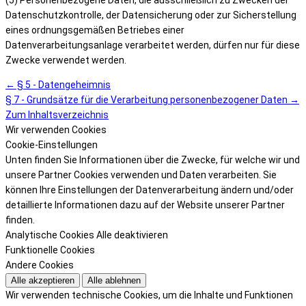
Datenschutzkontrolle, der Datensicherung oder zur Sicherstellung
eines ordnungsgemäßen Betriebes einer
Datenverarbeitungsanlage verarbeitet werden, dürfen nur für diese
Zwecke verwendet werden.
← § 5 - Datengeheimnis
§ 7 - Grundsätze für die Verarbeitung personenbezogener Daten →
Zum Inhaltsverzeichnis
Wir verwenden Cookies
Cookie-Einstellungen
Unten finden Sie Informationen über die Zwecke, für welche wir und
unsere Partner Cookies verwenden und Daten verarbeiten. Sie
können Ihre Einstellungen der Datenverarbeitung ändern und/oder
detaillierte Informationen dazu auf der Website unserer Partner
finden.
Analytische Cookies
Alle deaktivieren
Funktionelle Cookies
Andere Cookies
Alle akzeptieren
Alle ablehnen
Wir verwenden technische Cookies, um die Inhalte und Funktionen