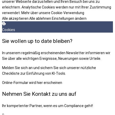
unserer Webseite darzustellen und Ihren Besuch bei uns zu
erleichtern. Analytische Cookies werden nur mit Ihrer Zustimmung
verwendet.
Mehr über unsere Cookie-Verwendung
Alle akzeptieren
Alle ablehnen
Einstellungen ändern
Cookies
Sie wollen up to date bleiben?
In unserem regelmäßig erscheinenden Newsletter informieren wir
Sie über alle wichtigen Ereignisse, Neuerungen sowie Urteile.
Melden Sie sich an und sichern Sie sich unserer nützliche
Checkliste zur Einführung von KI-Tools.
Online-Formular wird hier erscheinen
Nehmen Sie Kontakt zu uns auf
Ihr kompetenter Partner, wenn es um Compliance geht!