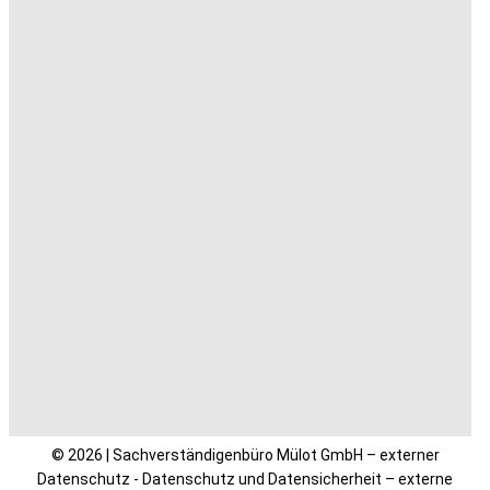
© 2026 | Sachverständigenbüro Mülot GmbH – externer
Datenschutz - Datenschutz und Datensicherheit – externe