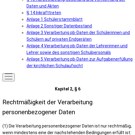
Daten und Akten
§ 14 Inkrafttreten
Anlage 1 Schülerstammblatt
Anlage 2 Sonstiger Datenbestand
Anlage 3 Verarbeitung pb-Daten der Schülerinnen und
Schülern auf privaten Endgeräten
Anlage 4 Verarbeitung pb-Daten der Lehrerinnen und
Lehrer sowie des sonstigen Schulpersonals
Anlage 5 Verarbeitung pb-Daten zur Aufgabenerfüllung
der kirchlichen Schulaufsicht
Kapitel 2, § 6
Rechtmäßigkeit der Verarbeitung
personenbezogener Daten
(1) Die Verarbeitung personenbezogener Daten ist nur rechtmäßig,
wenn mindestens eine der nachstehenden Bedingungen erfüllt ist: