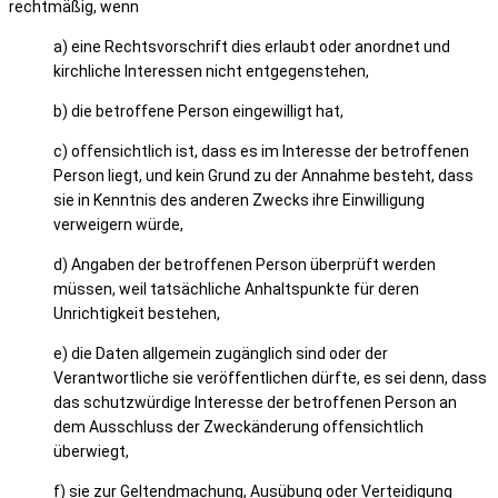
rechtmäßig, wenn
a) eine Rechtsvorschrift dies erlaubt oder anordnet und
kirchliche Interessen nicht entgegenstehen,
b) die betroffene Person eingewilligt hat,
c) offensichtlich ist, dass es im Interesse der betroffenen
Person liegt, und kein Grund zu der Annahme besteht, dass
sie in Kenntnis des anderen Zwecks ihre Einwilligung
verweigern würde,
d) Angaben der betroffenen Person überprüft werden
müssen, weil tatsächliche Anhaltspunkte für deren
Unrichtigkeit bestehen,
e) die Daten allgemein zugänglich sind oder der
Verantwortliche sie veröffentlichen dürfte, es sei denn, dass
das schutzwürdige Interesse der betroffenen Person an
dem Ausschluss der Zweckänderung offensichtlich
überwiegt,
f) sie zur Geltendmachung, Ausübung oder Verteidigung