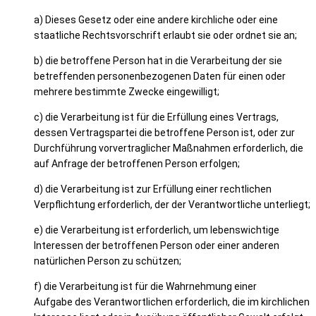
a) Dieses Gesetz oder eine andere kirchliche oder eine
staatliche Rechtsvorschrift erlaubt sie oder ordnet sie an;
b) die betroffene Person hat in die Verarbeitung der sie
betreffenden personenbezogenen Daten für einen oder
mehrere bestimmte Zwecke eingewilligt;
c) die Verarbeitung ist für die Erfüllung eines Vertrags,
dessen Vertragspartei die betroffene Person ist, oder zur
Durchführung vorvertraglicher Maßnahmen erforderlich, die
auf Anfrage der betroffenen Person erfolgen;
d) die Verarbeitung ist zur Erfüllung einer rechtlichen
Verpflichtung erforderlich, der der Verantwortliche unterliegt;
e) die Verarbeitung ist erforderlich, um lebenswichtige
Interessen der betroffenen Person oder einer anderen
natürlichen Person zu schützen;
f) die Verarbeitung ist für die Wahrnehmung einer
Aufgabe des Verantwortlichen erforderlich, die im kirchlichen