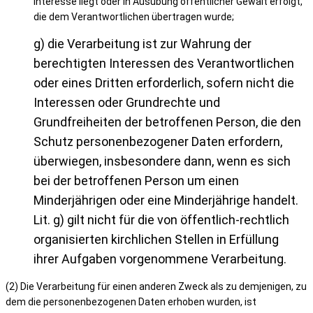
Interesse liegt oder in Ausübung öffentlicher Gewalt erfolgt,
die dem Verantwortlichen übertragen wurde;
g) die Verarbeitung ist zur Wahrung der
berechtigten Interessen des
Verantwortlichen
oder eines Dritten erforderlich, sofern nicht die
Interessen oder
Grundrechte und
Grundfreiheiten der betroffenen Person, die den
Schutz
personenbezogener Daten erfordern,
überwiegen, insbesondere dann, wenn es sich
bei der betroffenen Person um einen
Minderjährigen oder eine Minderjährige handelt.
Lit. g) gilt nicht für
die von öffentlich-rechtlich
organisierten kirchlichen Stellen in Erfüllung
ihrer
Aufgaben vorgenommene Verarbeitung.
(2) Die Verarbeitung für einen anderen Zweck als zu demjenigen, zu
dem die personenbezogenen Daten erhoben wurden, ist