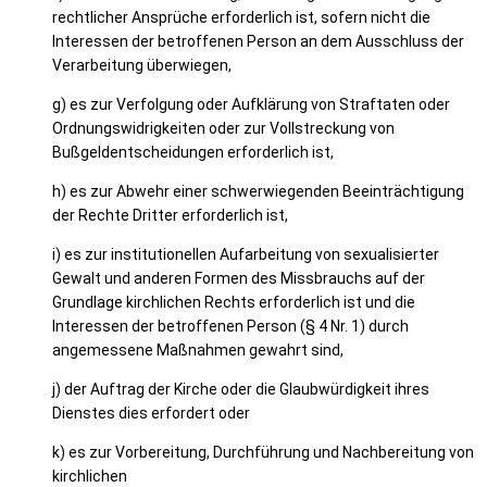
rechtlicher Ansprüche erforderlich ist, sofern nicht die
Interessen der betroffenen Person an dem Ausschluss der
Verarbeitung überwiegen,
g) es zur Verfolgung oder Aufklärung von Straftaten oder
Ordnungswidrigkeiten oder zur Vollstreckung von
Bußgeldentscheidungen erforderlich ist,
h) es zur Abwehr einer schwerwiegenden Beeinträchtigung
der Rechte Dritter erforderlich ist,
i) es zur institutionellen Aufarbeitung von sexualisierter
Gewalt und anderen Formen des Missbrauchs auf der
Grundlage kirchlichen Rechts erforderlich ist und die
Interessen der betroffenen Person (§ 4 Nr. 1) durch
angemessene Maßnahmen gewahrt sind,
j) der Auftrag der Kirche oder die Glaubwürdigkeit ihres
Dienstes dies erfordert oder
k) es zur Vorbereitung, Durchführung und Nachbereitung von
kirchlichen