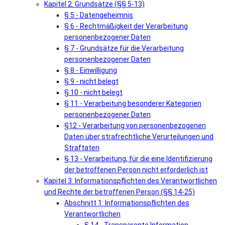
Kapitel 2: Grundsätze (§§ 5-13)
§ 5 - Datengeheimnis
§ 6 - Rechtmäßigkeit der Verarbeitung
personenbezogener Daten
§ 7 - Grundsätze für die Verarbeitung
personenbezogener Daten
§ 8 - Einwilligung
§ 9 - nicht belegt
§ 10 - nicht belegt
§ 11 - Verarbeitung besonderer Kategorien
personenbezogener Daten
§12 - Verarbeitung von personenbezogenen
Daten über strafrechtliche Verurteilungen und
Straftaten
§ 13 - Verarbeitung, für die eine Identifizierung
der betroffenen Person nicht erforderlich ist
Kapitel 3: Informationspflichten des Verantwortlichen
und Rechte der betroffenen Person (§§ 14-25)
Abschnitt 1: Informationspflichten des
Verantwortlichen