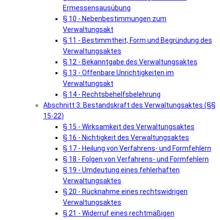
Ermessensausübung
§ 10 - Nebenbestimmungen zum
Verwaltungsakt
§ 11 - Bestimmtheit, Form und Begründung des
Verwaltungsaktes
§ 12 - Bekanntgabe des Verwaltungsaktes
§ 13 - Offenbare Unrichtigkeiten im
Verwaltungsakt
§ 14 - Rechtsbehelfsbelehrung
Abschnitt 3: Bestandskraft des Verwaltungsaktes (§§
15-22)
§ 15 - Wirksamkeit des Verwaltungsaktes
§ 16 - Nichtigkeit des Verwaltungsaktes
§ 17 - Heilung von Verfahrens- und Formfehlern
§ 18 - Folgen von Verfahrens- und Formfehlern
§ 19 - Umdeutung eines fehlerhaften
Verwaltungsaktes
§ 20 - Rücknahme eines rechtswidrigen
Verwaltungsaktes
§ 21 - Widerruf eines rechtmäßigen