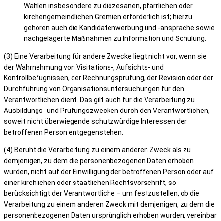
Wahlen insbesondere zu diözesanen, pfarrlichen oder
kirchengemeindlichen Gremien erforderlich ist; hierzu
gehören auch die Kandidatenwerbung und -ansprache sowie
nachgelagerte Maßnahmen zu Information und Schulung.
(3) Eine Verarbeitung für andere Zwecke liegt nicht vor, wenn sie
der Wahrnehmung von Visitations-, Aufsichts- und
Kontrollbefugnissen, der Rechnungsprüfung, der Revision oder der
Durchführung von Organisationsuntersuchungen für den
Verantwortlichen dient. Das gilt auch für die Verarbeitung zu
Ausbildungs- und Prüfungszwecken durch den Verantwortlichen,
soweit nicht überwiegende schutzwürdige Interessen der
betroffenen Person entgegenstehen.
(4) Beruht die Verarbeitung zu einem anderen Zweck als zu
demjenigen, zu dem die personenbezogenen Daten erhoben
wurden, nicht auf der Einwilligung der betroffenen Person oder auf
einer kirchlichen oder staatlichen Rechtsvorschrift, so
berücksichtigt der Verantwortliche – um festzustellen, ob die
Verarbeitung zu einem anderen Zweck mit demjenigen, zu dem die
personenbezogenen Daten ursprünglich erhoben wurden, vereinbar