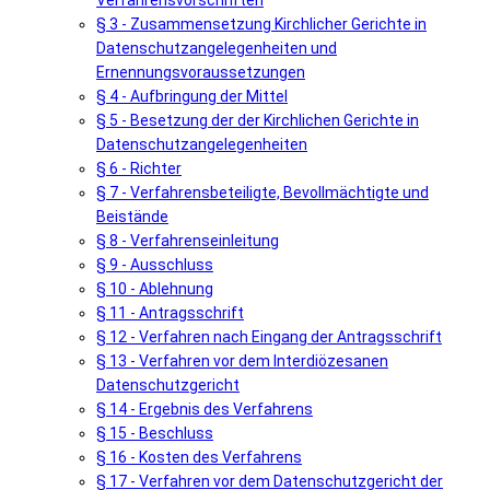
Verfahrensvorschriften
§ 3 - Zusammensetzung Kirchlicher Gerichte in
Datenschutzangelegenheiten und
Ernennungsvoraussetzungen
§ 4 - Aufbringung der Mittel
§ 5 - Besetzung der der Kirchlichen Gerichte in
Datenschutzangelegenheiten
§ 6 - Richter
§ 7 - Verfahrensbeteiligte, Bevollmächtigte und
Beistände
§ 8 - Verfahrenseinleitung
§ 9 - Ausschluss
§ 10 - Ablehnung
§ 11 - Antragsschrift
§ 12 - Verfahren nach Eingang der Antragsschrift
§ 13 - Verfahren vor dem Interdiözesanen
Datenschutzgericht
§ 14 - Ergebnis des Verfahrens
§ 15 - Beschluss
§ 16 - Kosten des Verfahrens
§ 17 - Verfahren vor dem Datenschutzgericht der