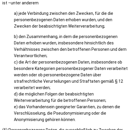
ist –unter anderem
a) jede Verbindung zwischen den Zwecken, für die die
personenbezogenen Daten erhoben wurden, und den
Zwecken der beabsichtigten Weiterverarbeitung;
b) den Zusammenhang, in dem die personenbezogenen
Daten erhoben wurden, insbesondere hinsichtlich des
Verhältnisses zwischen den betroffenen Personen und dem
Verantwortlichen;
c) die Art der personenbezogenen Daten, insbesondere ob
besondere Kategorien personenbezogener Daten verarbeitet
werden oder ob personenbezogene Daten über
strafrechtliche Verurteilungen und Straftaten gemäß § 12
verarbeitet werden;
d) die möglichen Folgen der beabsichtigten
Weiterverarbeitung für die betroffenen Personen;
e) das Vorhandensein geeigneter Garantien, zu denen die
Verschlüsselung, die Pseudonymisierung oder die
Anonymisierung gehören können.
(5) Personenbezogene Daten, die ausschließlich zu Zwecken der