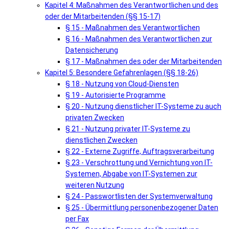
Kapitel 4: Maßnahmen des Verantwortlichen und des
oder der Mitarbeitenden (§§ 15-17)
§ 15 - Maßnahmen des Verantwortlichen
§ 16 - Maßnahmen des Verantwortlichen zur
Datensicherung
§ 17 - Maßnahmen des oder der Mitarbeitenden
Kapitel 5: Besondere Gefahrenlagen (§§ 18-26)
§ 18 - Nutzung von Cloud-Diensten
§ 19 - Autorisierte Programme
§ 20 - Nutzung dienstlicher IT-Systeme zu auch
privaten Zwecken
§ 21 - Nutzung privater IT-Systeme zu
dienstlichen Zwecken
§ 22 - Externe Zugriffe, Auftragsverarbeitung
§ 23 - Verschrottung und Vernichtung von IT-
Systemen, Abgabe von IT-Systemen zur
weiteren Nutzung
§ 24 - Passwortlisten der Systemverwaltung
§ 25 - Übermittlung personenbezogener Daten
per Fax