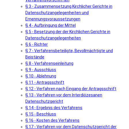
Verfahrensvorschriften
§ 3 - Zusammensetzung Kirchlicher Gerichte in
Datenschutzangelegenheiten und
Ernennungsvoraussetzungen
§ 4 - Aufbringung der Mittel
§ 5 - Besetzung der der Kirchlichen Gerichte in
Datenschutzangelegenheiten
§ 6 - Richter
§ 7 - Verfahrensbeteiligte, Bevollmächtigte und
Beistände
§ 8 - Verfahrenseinleitung
§ 9 - Ausschluss
§ 10 - Ablehnung
§ 11 - Antragsschrift
§ 12 - Verfahren nach Eingang der Antragsschrift
§ 13 - Verfahren vor dem Interdiözesanen
Datenschutzgericht
§ 14 - Ergebnis des Verfahrens
§ 15 - Beschluss
§ 16 - Kosten des Verfahrens
§ 17 - Verfahren vor dem Datenschutzgericht der