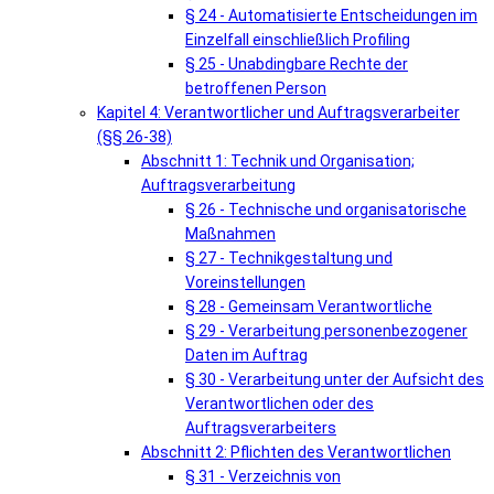
§ 24 - Automatisierte Entscheidungen im
Einzelfall einschließlich Profiling
§ 25 - Unabdingbare Rechte der
betroffenen Person
Kapitel 4: Verantwortlicher und Auftragsverarbeiter
(§§ 26-38)
Abschnitt 1: Technik und Organisation;
Auftragsverarbeitung
§ 26 - Technische und organisatorische
Maßnahmen
§ 27 - Technikgestaltung und
Voreinstellungen
§ 28 - Gemeinsam Verantwortliche
§ 29 - Verarbeitung personenbezogener
Daten im Auftrag
§ 30 - Verarbeitung unter der Aufsicht des
Verantwortlichen oder des
Auftragsverarbeiters
Abschnitt 2: Pflichten des Verantwortlichen
§ 31 - Verzeichnis von