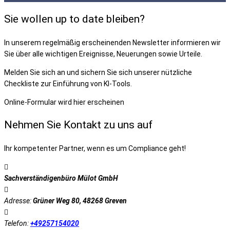
Sie wollen up to date bleiben?
In unserem regelmäßig erscheinenden Newsletter informieren wir
Sie über alle wichtigen Ereignisse, Neuerungen sowie Urteile.
Melden Sie sich an und sichern Sie sich unserer nützliche
Checkliste zur Einführung von KI-Tools.
Online-Formular wird hier erscheinen
Nehmen Sie Kontakt zu uns auf
Ihr kompetenter Partner, wenn es um Compliance geht!
Sachverständigenbüro Mülot GmbH
Adresse:
Grüner Weg 80, 48268 Greven
Telefon:
+49257154020