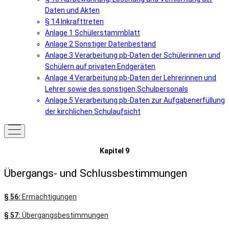
Daten und Akten
§ 14 Inkrafttreten
Anlage 1 Schülerstammblatt
Anlage 2 Sonstiger Datenbestand
Anlage 3 Verarbeitung pb-Daten der Schülerinnen und
Schülern auf privaten Endgeräten
Anlage 4 Verarbeitung pb-Daten der Lehrerinnen und
Lehrer sowie des sonstigen Schulpersonals
Anlage 5 Verarbeitung pb-Daten zur Aufgabenerfüllung
der kirchlichen Schulaufsicht
Kapitel 9
Übergangs- und Schlussbestimmungen
§ 56:
Ermächtigungen
§ 57:
Übergangsbestimmungen