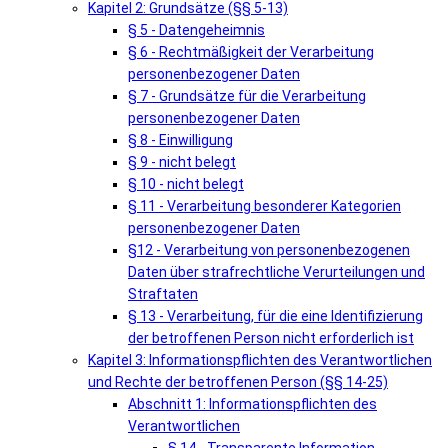
Kapitel 2: Grundsätze (§§ 5-13)
§ 5 - Datengeheimnis
§ 6 - Rechtmäßigkeit der Verarbeitung
personenbezogener Daten
§ 7 - Grundsätze für die Verarbeitung
personenbezogener Daten
§ 8 - Einwilligung
§ 9 - nicht belegt
§ 10 - nicht belegt
§ 11 - Verarbeitung besonderer Kategorien
personenbezogener Daten
§12 - Verarbeitung von personenbezogenen
Daten über strafrechtliche Verurteilungen und
Straftaten
§ 13 - Verarbeitung, für die eine Identifizierung
der betroffenen Person nicht erforderlich ist
Kapitel 3: Informationspflichten des Verantwortlichen
und Rechte der betroffenen Person (§§ 14-25)
Abschnitt 1: Informationspflichten des
Verantwortlichen