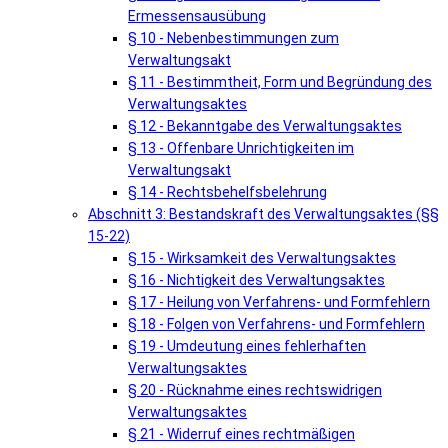
Ermessensausübung
§ 10 - Nebenbestimmungen zum
Verwaltungsakt
§ 11 - Bestimmtheit, Form und Begründung des
Verwaltungsaktes
§ 12 - Bekanntgabe des Verwaltungsaktes
§ 13 - Offenbare Unrichtigkeiten im
Verwaltungsakt
§ 14 - Rechtsbehelfsbelehrung
Abschnitt 3: Bestandskraft des Verwaltungsaktes (§§
15-22)
§ 15 - Wirksamkeit des Verwaltungsaktes
§ 16 - Nichtigkeit des Verwaltungsaktes
§ 17 - Heilung von Verfahrens- und Formfehlern
§ 18 - Folgen von Verfahrens- und Formfehlern
§ 19 - Umdeutung eines fehlerhaften
Verwaltungsaktes
§ 20 - Rücknahme eines rechtswidrigen
Verwaltungsaktes
§ 21 - Widerruf eines rechtmäßigen