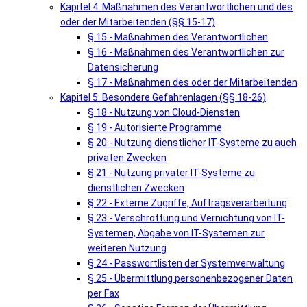
Kapitel 4: Maßnahmen des Verantwortlichen und des
oder der Mitarbeitenden (§§ 15-17)
§ 15 - Maßnahmen des Verantwortlichen
§ 16 - Maßnahmen des Verantwortlichen zur
Datensicherung
§ 17 - Maßnahmen des oder der Mitarbeitenden
Kapitel 5: Besondere Gefahrenlagen (§§ 18-26)
§ 18 - Nutzung von Cloud-Diensten
§ 19 - Autorisierte Programme
§ 20 - Nutzung dienstlicher IT-Systeme zu auch
privaten Zwecken
§ 21 - Nutzung privater IT-Systeme zu
dienstlichen Zwecken
§ 22 - Externe Zugriffe, Auftragsverarbeitung
§ 23 - Verschrottung und Vernichtung von IT-
Systemen, Abgabe von IT-Systemen zur
weiteren Nutzung
§ 24 - Passwortlisten der Systemverwaltung
§ 25 - Übermittlung personenbezogener Daten
per Fax