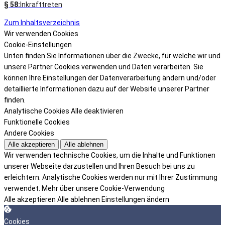
§ 58:
Inkrafttreten
Zum Inhaltsverzeichnis
Wir verwenden Cookies
Cookie-Einstellungen
Unten finden Sie Informationen über die Zwecke, für welche wir und
unsere Partner Cookies verwenden und Daten verarbeiten. Sie
können Ihre Einstellungen der Datenverarbeitung ändern und/oder
detaillierte Informationen dazu auf der Website unserer Partner
finden.
Analytische Cookies
Alle deaktivieren
Funktionelle Cookies
Andere Cookies
Alle akzeptieren
Alle ablehnen
Wir verwenden technische Cookies, um die Inhalte und Funktionen
unserer Webseite darzustellen und Ihren Besuch bei uns zu
erleichtern. Analytische Cookies werden nur mit Ihrer Zustimmung
verwendet.
Mehr über unsere Cookie-Verwendung
Alle akzeptieren
Alle ablehnen
Einstellungen ändern
Cookies