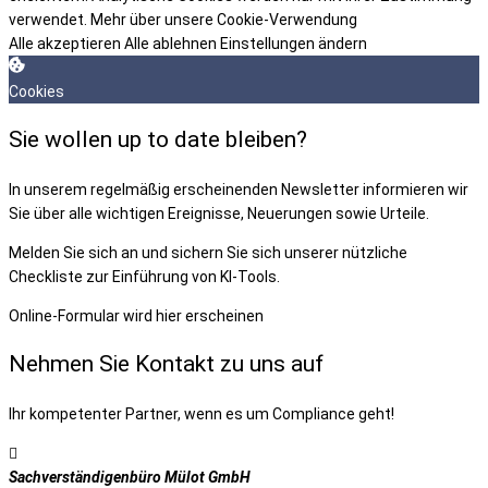
verwendet.
Mehr über unsere Cookie-Verwendung
Alle akzeptieren
Alle ablehnen
Einstellungen ändern
Cookies
Sie wollen up to date bleiben?
In unserem regelmäßig erscheinenden Newsletter informieren wir
Sie über alle wichtigen Ereignisse, Neuerungen sowie Urteile.
Melden Sie sich an und sichern Sie sich unserer nützliche
Checkliste zur Einführung von KI-Tools.
Online-Formular wird hier erscheinen
Nehmen Sie Kontakt zu uns auf
Ihr kompetenter Partner, wenn es um Compliance geht!
Sachverständigenbüro Mülot GmbH