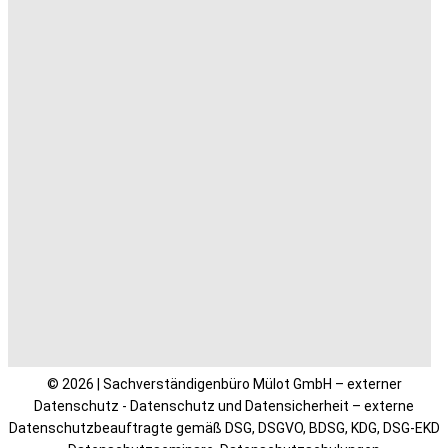
© 2026 | Sachverständigenbüro Mülot GmbH – externer
Datenschutz - Datenschutz und Datensicherheit – externe
Datenschutzbeauftragte gemäß DSG, DSGVO, BDSG, KDG, DSG-EKD