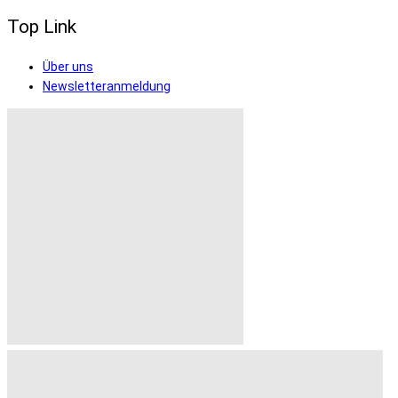
Top Link
Über uns
Newsletteranmeldung