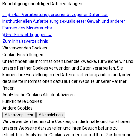
Berichtigung unrichtiger Daten verlangen.
← § 54a - Verarbeitung personenbezogener Daten zur
institutionellen Aufarbeitung sexualisierter Gewalt und anderer
Formen des Missbrauchs
§ 56 - Ermächtigungen →
Zum Inhaltsverzeichnis
Wir verwenden Cookies
Cookie-Einstellungen
Unten finden Sie Informationen über die Zwecke, für welche wir und
unsere Partner Cookies verwenden und Daten verarbeiten. Sie
können Ihre Einstellungen der Datenverarbeitung ändern und/oder
detaillierte Informationen dazu auf der Website unserer Partner
finden.
Analytische Cookies
Alle deaktivieren
Funktionelle Cookies
Andere Cookies
Alle akzeptieren
Alle ablehnen
Wir verwenden technische Cookies, um die Inhalte und Funktionen
unserer Webseite darzustellen und Ihren Besuch bei uns zu
erleichtern. Analytische Cookies werden nur mit Ihrer Zustimmung