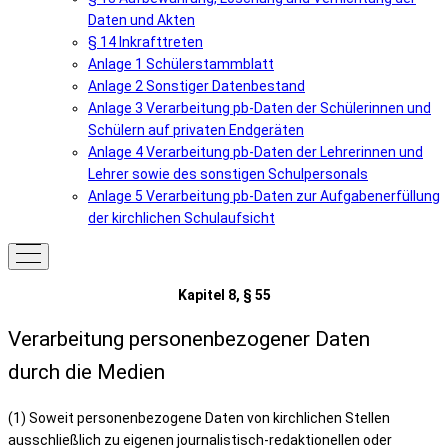
Daten und Akten
§ 14 Inkrafttreten
Anlage 1 Schülerstammblatt
Anlage 2 Sonstiger Datenbestand
Anlage 3 Verarbeitung pb-Daten der Schülerinnen und
Schülern auf privaten Endgeräten
Anlage 4 Verarbeitung pb-Daten der Lehrerinnen und
Lehrer sowie des sonstigen Schulpersonals
Anlage 5 Verarbeitung pb-Daten zur Aufgabenerfüllung
der kirchlichen Schulaufsicht
Kapitel 8, § 55
Verarbeitung personenbezogener Daten
durch die Medien
(1) Soweit personenbezogene Daten von kirchlichen Stellen
ausschließlich zu eigenen journalistisch-redaktionellen oder