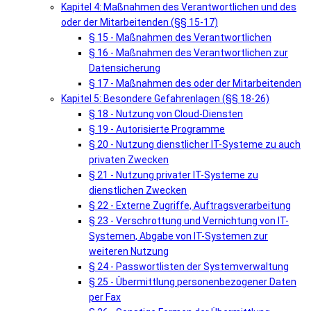
Kapitel 4: Maßnahmen des Verantwortlichen und des
oder der Mitarbeitenden (§§ 15-17)
§ 15 - Maßnahmen des Verantwortlichen
§ 16 - Maßnahmen des Verantwortlichen zur
Datensicherung
§ 17 - Maßnahmen des oder der Mitarbeitenden
Kapitel 5: Besondere Gefahrenlagen (§§ 18-26)
§ 18 - Nutzung von Cloud-Diensten
§ 19 - Autorisierte Programme
§ 20 - Nutzung dienstlicher IT-Systeme zu auch
privaten Zwecken
§ 21 - Nutzung privater IT-Systeme zu
dienstlichen Zwecken
§ 22 - Externe Zugriffe, Auftragsverarbeitung
§ 23 - Verschrottung und Vernichtung von IT-
Systemen, Abgabe von IT-Systemen zur
weiteren Nutzung
§ 24 - Passwortlisten der Systemverwaltung
§ 25 - Übermittlung personenbezogener Daten
per Fax