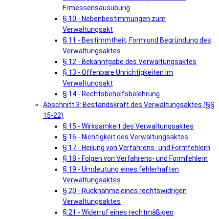
Ermessensausübung
§ 10 - Nebenbestimmungen zum
Verwaltungsakt
§ 11 - Bestimmtheit, Form und Begründung des
Verwaltungsaktes
§ 12 - Bekanntgabe des Verwaltungsaktes
§ 13 - Offenbare Unrichtigkeiten im
Verwaltungsakt
§ 14 - Rechtsbehelfsbelehrung
Abschnitt 3: Bestandskraft des Verwaltungsaktes (§§
15-22)
§ 15 - Wirksamkeit des Verwaltungsaktes
§ 16 - Nichtigkeit des Verwaltungsaktes
§ 17 - Heilung von Verfahrens- und Formfehlern
§ 18 - Folgen von Verfahrens- und Formfehlern
§ 19 - Umdeutung eines fehlerhaften
Verwaltungsaktes
§ 20 - Rücknahme eines rechtswidrigen
Verwaltungsaktes
§ 21 - Widerruf eines rechtmäßigen