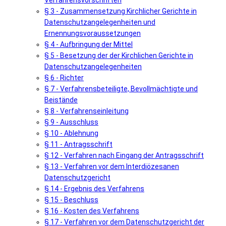
Verfahrensvorschriften
§ 3 - Zusammensetzung Kirchlicher Gerichte in
Datenschutzangelegenheiten und
Ernennungsvoraussetzungen
§ 4 - Aufbringung der Mittel
§ 5 - Besetzung der der Kirchlichen Gerichte in
Datenschutzangelegenheiten
§ 6 - Richter
§ 7 - Verfahrensbeteiligte, Bevollmächtigte und
Beistände
§ 8 - Verfahrenseinleitung
§ 9 - Ausschluss
§ 10 - Ablehnung
§ 11 - Antragsschrift
§ 12 - Verfahren nach Eingang der Antragsschrift
§ 13 - Verfahren vor dem Interdiözesanen
Datenschutzgericht
§ 14 - Ergebnis des Verfahrens
§ 15 - Beschluss
§ 16 - Kosten des Verfahrens
§ 17 - Verfahren vor dem Datenschutzgericht der