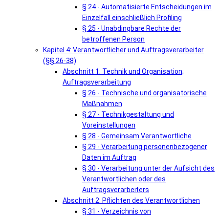
§ 24 - Automatisierte Entscheidungen im
Einzelfall einschließlich Profiling
§ 25 - Unabdingbare Rechte der
betroffenen Person
Kapitel 4: Verantwortlicher und Auftragsverarbeiter
(§§ 26-38)
Abschnitt 1: Technik und Organisation;
Auftragsverarbeitung
§ 26 - Technische und organisatorische
Maßnahmen
§ 27 - Technikgestaltung und
Voreinstellungen
§ 28 - Gemeinsam Verantwortliche
§ 29 - Verarbeitung personenbezogener
Daten im Auftrag
§ 30 - Verarbeitung unter der Aufsicht des
Verantwortlichen oder des
Auftragsverarbeiters
Abschnitt 2: Pflichten des Verantwortlichen
§ 31 - Verzeichnis von