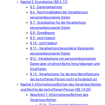
Kapitel 2: Grundsätze (§§ 5-13)
§ 5 - Datengeheimnis
§ 6 - Rechtmäßigkeit der Verarbeitung
personenbezogener Daten
§ 7 - Grundsätze für die Verarbeitung
personenbezogener Daten
§ 8 - Einwilligung
§ 9 - nicht belegt
§ 10 - nicht belegt
§ 11 - Verarbeitung besonderer Kategorien
personenbezogener Daten
§12 - Verarbeitung von personenbezogenen
Daten über strafrechtliche Verurteilungen und
Straftaten
§ 13 - Verarbeitung, für die eine Identifizierung
der betroffenen Person nicht erforderlich ist
Kapitel 3: Informationspflichten des Verantwortlichen
und Rechte der betroffenen Person (§§ 14-25)
Abschnitt 1: Informationspflichten des
Verantwortlichen