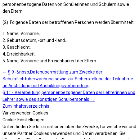
personenbezogene Daten von Schülerinnen und Schülern sowie
den Eltern.
(2) Folgende Daten der betroffenen Personen werden übermittelt:
1. Name, Vorname,
2. Geburtsdatum, -ort und -land,
3. Geschlecht,
4. Erreichbarkeit,
5. Name, Vorname und Erreichbarkeit der Eltern.
← § 9 -&nbsp;Datenübermittlung zum Zwecke der
Schulpflichtüberwachung sowie zur Sicherstellung der Teilnahme
an Ausbildung und Ausbildungsvorbereitung
§ 11 - Verarbeitung personenbezogener Daten der Lehrerinnen und
Lehrer sowie des sonstigen Schulpersonals →
Zum Inhaltsverzeichnis
Wir verwenden Cookies
Cookie-Einstellungen
Unten finden Sie Informationen über die Zwecke, für welche wir und
unsere Partner Cookies verwenden und Daten verarbeiten. Sie