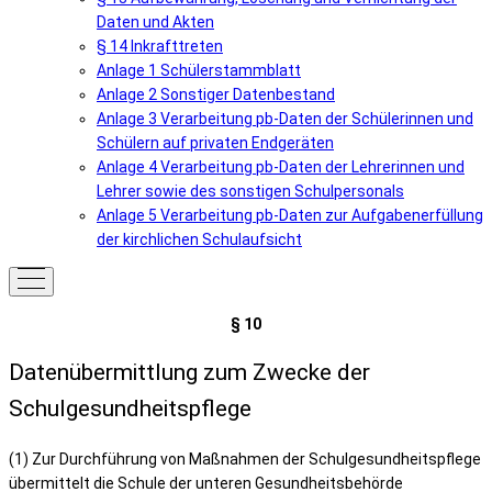
Daten und Akten
§ 14 Inkrafttreten
Anlage 1 Schülerstammblatt
Anlage 2 Sonstiger Datenbestand
Anlage 3 Verarbeitung pb-Daten der Schülerinnen und
Schülern auf privaten Endgeräten
Anlage 4 Verarbeitung pb-Daten der Lehrerinnen und
Lehrer sowie des sonstigen Schulpersonals
Anlage 5 Verarbeitung pb-Daten zur Aufgabenerfüllung
der kirchlichen Schulaufsicht
§ 10
Datenübermittlung zum Zwecke der
Schulgesundheitspflege
(1) Zur Durchführung von Maßnahmen der Schulgesundheitspflege
übermittelt die Schule der unteren Gesundheitsbehörde