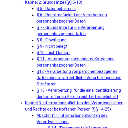
Kapitel 2: Grundsätze (§§ 5-13)
§ 5 - Datengeheimnis
§ 6 - Rechtmäßigkeit der Verarbeitung
personenbezogener Daten
§ 7 - Grundsätze für die Verarbeitung
personenbezogener Daten
§ 8 - Einwilligung
§ 9 - nicht belegt
§ 10 - nicht belegt
§ 11 - Verarbeitung besonderer Kategorien
personenbezogener Daten
§12 - Verarbeitung von personenbezogenen
Daten über strafrechtliche Verurteilungen und
Straftaten
§ 13 - Verarbeitung, für die eine Identifizierung
der betroffenen Person nicht erforderlich ist
Kapitel 3: Informationspflichten des Verantwortlichen
und Rechte der betroffenen Person (§§ 14-25)
Abschnitt 1: Informationspflichten des
Verantwortlichen