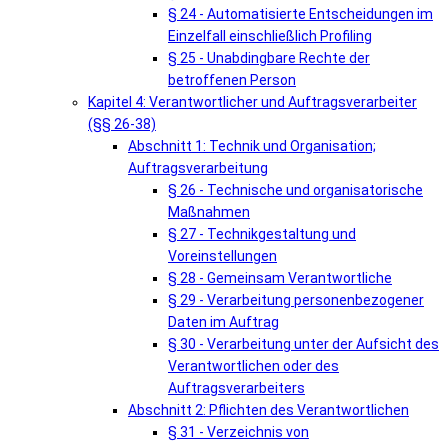
§ 24 - Automatisierte Entscheidungen im
Einzelfall einschließlich Profiling
§ 25 - Unabdingbare Rechte der
betroffenen Person
Kapitel 4: Verantwortlicher und Auftragsverarbeiter
(§§ 26-38)
Abschnitt 1: Technik und Organisation;
Auftragsverarbeitung
§ 26 - Technische und organisatorische
Maßnahmen
§ 27 - Technikgestaltung und
Voreinstellungen
§ 28 - Gemeinsam Verantwortliche
§ 29 - Verarbeitung personenbezogener
Daten im Auftrag
§ 30 - Verarbeitung unter der Aufsicht des
Verantwortlichen oder des
Auftragsverarbeiters
Abschnitt 2: Pflichten des Verantwortlichen
§ 31 - Verzeichnis von