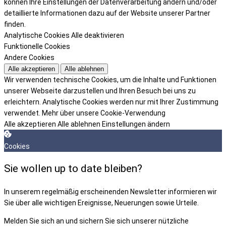
können Ihre Einstellungen der Datenverarbeitung ändern und/oder
detaillierte Informationen dazu auf der Website unserer Partner
finden.
Analytische Cookies
Alle deaktivieren
Funktionelle Cookies
Andere Cookies
Alle akzeptieren
Alle ablehnen
Wir verwenden technische Cookies, um die Inhalte und Funktionen
unserer Webseite darzustellen und Ihren Besuch bei uns zu
erleichtern. Analytische Cookies werden nur mit Ihrer Zustimmung
verwendet.
Mehr über unsere Cookie-Verwendung
Alle akzeptieren
Alle ablehnen
Einstellungen ändern
Cookies
Sie wollen up to date bleiben?
In unserem regelmäßig erscheinenden Newsletter informieren wir
Sie über alle wichtigen Ereignisse, Neuerungen sowie Urteile.
Melden Sie sich an und sichern Sie sich unserer nützliche