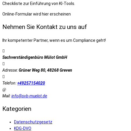
Checkliste zur Einführung von KI-Tools.
Online-Formular wird hier erscheinen
Nehmen Sie Kontakt zu uns auf
Ihr kompetenter Partner, wenn es um Compliance geht!
Sachverständigenbüro Mülot GmbH
Adresse:
Grüner Weg 80, 48268 Greven
Telefon:
+49257154020
Mail:
info@svb-muelot.de
Kategorien
Datenschutzgesetz
KDG-DVO