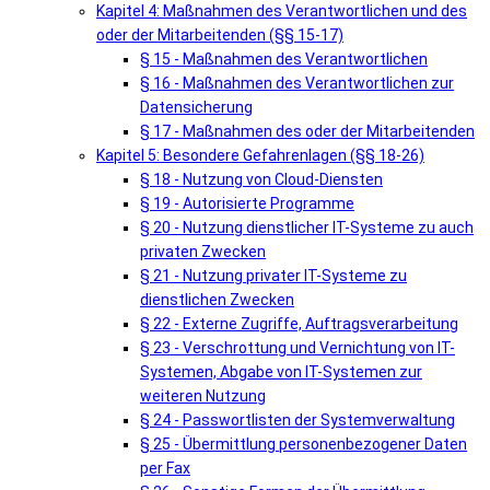
Kapitel 4: Maßnahmen des Verantwortlichen und des
oder der Mitarbeitenden (§§ 15-17)
§ 15 - Maßnahmen des Verantwortlichen
§ 16 - Maßnahmen des Verantwortlichen zur
Datensicherung
§ 17 - Maßnahmen des oder der Mitarbeitenden
Kapitel 5: Besondere Gefahrenlagen (§§ 18-26)
§ 18 - Nutzung von Cloud-Diensten
§ 19 - Autorisierte Programme
§ 20 - Nutzung dienstlicher IT-Systeme zu auch
privaten Zwecken
§ 21 - Nutzung privater IT-Systeme zu
dienstlichen Zwecken
§ 22 - Externe Zugriffe, Auftragsverarbeitung
§ 23 - Verschrottung und Vernichtung von IT-
Systemen, Abgabe von IT-Systemen zur
weiteren Nutzung
§ 24 - Passwortlisten der Systemverwaltung
§ 25 - Übermittlung personenbezogener Daten
per Fax