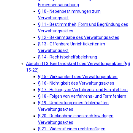
Ermessensausübung
§ 10 - Nebenbestimmungen zum
Verwaltungsakt
§ 11 - Bestimmtheit, Form und Begründung des
Verwaltungsaktes
§ 12 - Bekanntgabe des Verwaltungsaktes
§ 13 - Offenbare Unrichtigkeiten im
Verwaltungsakt
§ 14 - Rechtsbehelfsbelehrung
Abschnitt 3: Bestandskraft des Verwaltungsaktes (§§
15-22)
§ 15 - Wirksamkeit des Verwaltungsaktes
§ 16 - Nichtigkeit des Verwaltungsaktes
§ 17 - Heilung von Verfahrens- und Formfehlern
§ 18 - Folgen von Verfahrens- und Formfehlern
§ 19 - Umdeutung eines fehlerhaften
Verwaltungsaktes
§ 20 - Rücknahme eines rechtswidrigen
Verwaltungsaktes
§ 21 - Widerruf eines rechtmäßigen