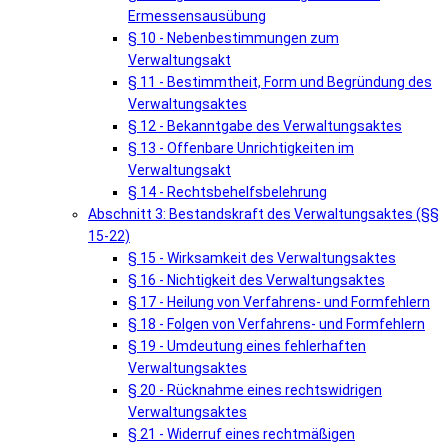
Ermessensausübung
§ 10 - Nebenbestimmungen zum
Verwaltungsakt
§ 11 - Bestimmtheit, Form und Begründung des
Verwaltungsaktes
§ 12 - Bekanntgabe des Verwaltungsaktes
§ 13 - Offenbare Unrichtigkeiten im
Verwaltungsakt
§ 14 - Rechtsbehelfsbelehrung
Abschnitt 3: Bestandskraft des Verwaltungsaktes (§§
15-22)
§ 15 - Wirksamkeit des Verwaltungsaktes
§ 16 - Nichtigkeit des Verwaltungsaktes
§ 17 - Heilung von Verfahrens- und Formfehlern
§ 18 - Folgen von Verfahrens- und Formfehlern
§ 19 - Umdeutung eines fehlerhaften
Verwaltungsaktes
§ 20 - Rücknahme eines rechtswidrigen
Verwaltungsaktes
§ 21 - Widerruf eines rechtmäßigen