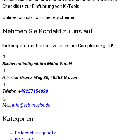
Checkliste zur Einführung von KI-Tools.
Online-Formular wird hier erscheinen
Nehmen Sie Kontakt zu uns auf
Ihr kompetenter Partner, wenn es um Compliance geht!
Sachverständigenbüro Mülot GmbH
Adresse:
Grüner Weg 80, 48268 Greven
Telefon:
+49257154020
Mail:
info@svb-muelot.de
Kategorien
Datenschutzgesetz
KDG-DVO