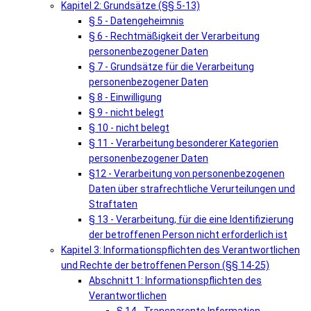
Kapitel 2: Grundsätze (§§ 5-13)
§ 5 - Datengeheimnis
§ 6 - Rechtmäßigkeit der Verarbeitung
personenbezogener Daten
§ 7 - Grundsätze für die Verarbeitung
personenbezogener Daten
§ 8 - Einwilligung
§ 9 - nicht belegt
§ 10 - nicht belegt
§ 11 - Verarbeitung besonderer Kategorien
personenbezogener Daten
§12 - Verarbeitung von personenbezogenen
Daten über strafrechtliche Verurteilungen und
Straftaten
§ 13 - Verarbeitung, für die eine Identifizierung
der betroffenen Person nicht erforderlich ist
Kapitel 3: Informationspflichten des Verantwortlichen
und Rechte der betroffenen Person (§§ 14-25)
Abschnitt 1: Informationspflichten des
Verantwortlichen