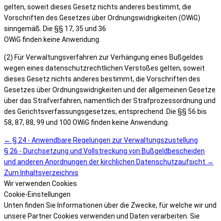
gelten, soweit dieses Gesetz nichts anderes bestimmt, die
Vorschriften des Gesetzes über Ordnungswidrigkeiten (OWiG)
sinngemäß. Die §§ 17, 35 und 36
OWiG finden keine Anwendung.
(2) Für Verwaltungsverfahren zur Verhängung eines Bußgeldes
wegen eines datenschutzrechtlichen Verstoßes gelten, soweit
dieses Gesetz nichts anderes bestimmt, die Vorschriften des
Gesetzes über Ordnungswidrigkeiten und der allgemeinen Gesetze
über das Strafverfahren, namentlich der Strafprozessordnung und
des Gerichtsverfassungsgesetzes, entsprechend. Die §§ 56 bis
58, 87, 88, 99 und 100 OWiG finden keine Anwendung.
← § 24 - Anwendbare Regelungen zur Verwaltungszustellung
§ 26 - Durchsetzung und Vollstreckung von Bußgeldbescheiden
und anderen Anordnungen der kirchlichen Datenschutzaufsicht →
Zum Inhaltsverzeichnis
Wir verwenden Cookies
Cookie-Einstellungen
Unten finden Sie Informationen über die Zwecke, für welche wir und
unsere Partner Cookies verwenden und Daten verarbeiten. Sie