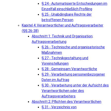
§ 24 - Automatisierte Entscheidungen im
Einzelfall einschließlich Profiling
§ 25 - Unabdingbare Rechte der
betroffenen Person
Kapitel 4: Verantwortlicher und Auftragsverarbeiter
(§§ 26-38)
Abschnitt 1: Technik und Organisation;
Auftragsverarbeitung
§ 26 - Technische und organisatorische
Maßnahmen
§ 27 - Technikgestaltung und
Voreinstellungen
§ 28 - Gemeinsam Verantwortliche
§ 29 - Verarbeitung personenbezogener
Daten im Auftrag
§ 30 - Verarbeitung unter der Aufsicht des
Verantwortlichen oder des
Auftragsverarbeiters
Abschnitt 2: Pflichten des Verantwortlichen
§ 31 - Verzeichnis von