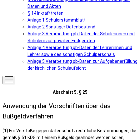
Daten und Akten
§ 14 Inkrafttreten
Anlage 1 Schülerstammblatt
Anlage 2 Sonstiger Datenbestand
Anlage 3 Verarbeitung pb-Daten der Schülerinnen und
Schülern auf privaten Endgeräten
Anlage 4 Verarbeitung pb-Daten der Lehrerinnen und
Lehrer sowie des sonstigen Schulpersonals
Anlage 5 Verarbeitung pb-Daten zur Aufgabenerfüllung
der kirchlichen Schulaufsicht
Abschnitt 5, § 25
Anwendung der Vorschriften über das
Bußgeldverfahren
(1) Für Verstöße gegen datenschutzrechtliche Bestimmungen, die
gemäß § 51 KDG mit einem Bußgeld geahndet werden sollen,