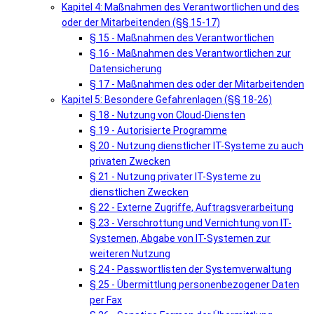
Kapitel 4: Maßnahmen des Verantwortlichen und des
oder der Mitarbeitenden (§§ 15-17)
§ 15 - Maßnahmen des Verantwortlichen
§ 16 - Maßnahmen des Verantwortlichen zur
Datensicherung
§ 17 - Maßnahmen des oder der Mitarbeitenden
Kapitel 5: Besondere Gefahrenlagen (§§ 18-26)
§ 18 - Nutzung von Cloud-Diensten
§ 19 - Autorisierte Programme
§ 20 - Nutzung dienstlicher IT-Systeme zu auch
privaten Zwecken
§ 21 - Nutzung privater IT-Systeme zu
dienstlichen Zwecken
§ 22 - Externe Zugriffe, Auftragsverarbeitung
§ 23 - Verschrottung und Vernichtung von IT-
Systemen, Abgabe von IT-Systemen zur
weiteren Nutzung
§ 24 - Passwortlisten der Systemverwaltung
§ 25 - Übermittlung personenbezogener Daten
per Fax