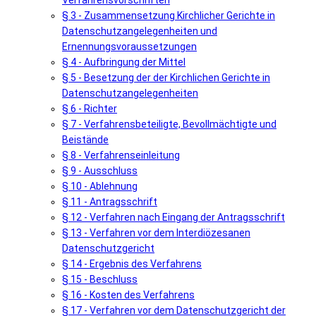
Verfahrensvorschriften
§ 3 - Zusammensetzung Kirchlicher Gerichte in
Datenschutzangelegenheiten und
Ernennungsvoraussetzungen
§ 4 - Aufbringung der Mittel
§ 5 - Besetzung der der Kirchlichen Gerichte in
Datenschutzangelegenheiten
§ 6 - Richter
§ 7 - Verfahrensbeteiligte, Bevollmächtigte und
Beistände
§ 8 - Verfahrenseinleitung
§ 9 - Ausschluss
§ 10 - Ablehnung
§ 11 - Antragsschrift
§ 12 - Verfahren nach Eingang der Antragsschrift
§ 13 - Verfahren vor dem Interdiözesanen
Datenschutzgericht
§ 14 - Ergebnis des Verfahrens
§ 15 - Beschluss
§ 16 - Kosten des Verfahrens
§ 17 - Verfahren vor dem Datenschutzgericht der