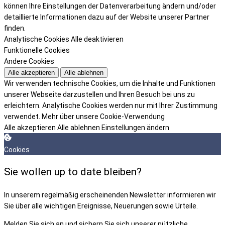
können Ihre Einstellungen der Datenverarbeitung ändern und/oder
detaillierte Informationen dazu auf der Website unserer Partner
finden.
Analytische Cookies
Alle deaktivieren
Funktionelle Cookies
Andere Cookies
Alle akzeptieren
Alle ablehnen
Wir verwenden technische Cookies, um die Inhalte und Funktionen
unserer Webseite darzustellen und Ihren Besuch bei uns zu
erleichtern. Analytische Cookies werden nur mit Ihrer Zustimmung
verwendet.
Mehr über unsere Cookie-Verwendung
Alle akzeptieren
Alle ablehnen
Einstellungen ändern
Cookies
Sie wollen up to date bleiben?
In unserem regelmäßig erscheinenden Newsletter informieren wir
Sie über alle wichtigen Ereignisse, Neuerungen sowie Urteile.
Melden Sie sich an und sichern Sie sich unserer nützliche