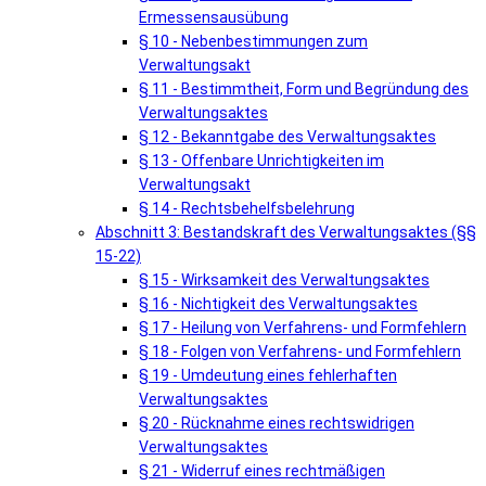
Ermessensausübung
§ 10 - Nebenbestimmungen zum
Verwaltungsakt
§ 11 - Bestimmtheit, Form und Begründung des
Verwaltungsaktes
§ 12 - Bekanntgabe des Verwaltungsaktes
§ 13 - Offenbare Unrichtigkeiten im
Verwaltungsakt
§ 14 - Rechtsbehelfsbelehrung
Abschnitt 3: Bestandskraft des Verwaltungsaktes (§§
15-22)
§ 15 - Wirksamkeit des Verwaltungsaktes
§ 16 - Nichtigkeit des Verwaltungsaktes
§ 17 - Heilung von Verfahrens- und Formfehlern
§ 18 - Folgen von Verfahrens- und Formfehlern
§ 19 - Umdeutung eines fehlerhaften
Verwaltungsaktes
§ 20 - Rücknahme eines rechtswidrigen
Verwaltungsaktes
§ 21 - Widerruf eines rechtmäßigen