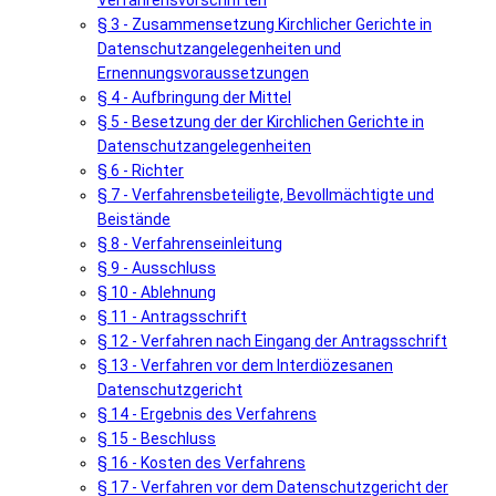
Verfahrensvorschriften
§ 3 - Zusammensetzung Kirchlicher Gerichte in
Datenschutzangelegenheiten und
Ernennungsvoraussetzungen
§ 4 - Aufbringung der Mittel
§ 5 - Besetzung der der Kirchlichen Gerichte in
Datenschutzangelegenheiten
§ 6 - Richter
§ 7 - Verfahrensbeteiligte, Bevollmächtigte und
Beistände
§ 8 - Verfahrenseinleitung
§ 9 - Ausschluss
§ 10 - Ablehnung
§ 11 - Antragsschrift
§ 12 - Verfahren nach Eingang der Antragsschrift
§ 13 - Verfahren vor dem Interdiözesanen
Datenschutzgericht
§ 14 - Ergebnis des Verfahrens
§ 15 - Beschluss
§ 16 - Kosten des Verfahrens
§ 17 - Verfahren vor dem Datenschutzgericht der