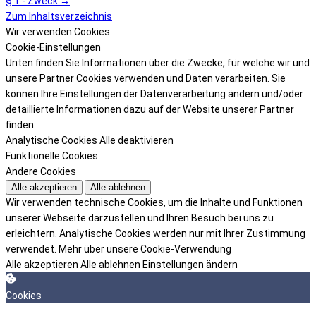
§ 1 - Zweck →
Zum Inhaltsverzeichnis
Wir verwenden Cookies
Cookie-Einstellungen
Unten finden Sie Informationen über die Zwecke, für welche wir und
unsere Partner Cookies verwenden und Daten verarbeiten. Sie
können Ihre Einstellungen der Datenverarbeitung ändern und/oder
detaillierte Informationen dazu auf der Website unserer Partner
finden.
Analytische Cookies
Alle deaktivieren
Funktionelle Cookies
Andere Cookies
Alle akzeptieren
Alle ablehnen
Wir verwenden technische Cookies, um die Inhalte und Funktionen
unserer Webseite darzustellen und Ihren Besuch bei uns zu
erleichtern. Analytische Cookies werden nur mit Ihrer Zustimmung
verwendet.
Mehr über unsere Cookie-Verwendung
Alle akzeptieren
Alle ablehnen
Einstellungen ändern
Cookies