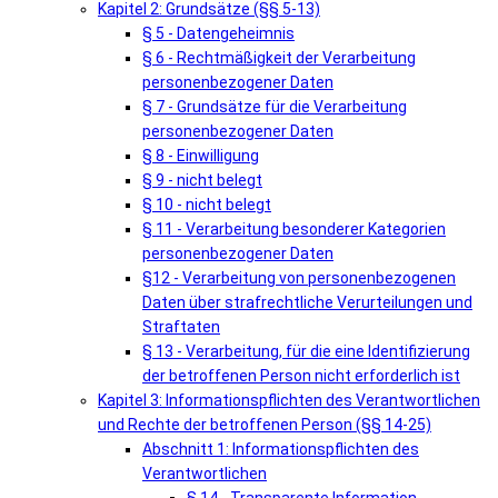
Kapitel 2: Grundsätze (§§ 5-13)
§ 5 - Datengeheimnis
§ 6 - Rechtmäßigkeit der Verarbeitung
personenbezogener Daten
§ 7 - Grundsätze für die Verarbeitung
personenbezogener Daten
§ 8 - Einwilligung
§ 9 - nicht belegt
§ 10 - nicht belegt
§ 11 - Verarbeitung besonderer Kategorien
personenbezogener Daten
§12 - Verarbeitung von personenbezogenen
Daten über strafrechtliche Verurteilungen und
Straftaten
§ 13 - Verarbeitung, für die eine Identifizierung
der betroffenen Person nicht erforderlich ist
Kapitel 3: Informationspflichten des Verantwortlichen
und Rechte der betroffenen Person (§§ 14-25)
Abschnitt 1: Informationspflichten des
Verantwortlichen