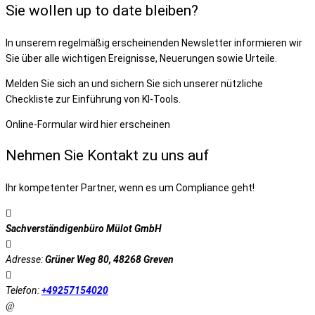
Sie wollen up to date bleiben?
In unserem regelmäßig erscheinenden Newsletter informieren wir
Sie über alle wichtigen Ereignisse, Neuerungen sowie Urteile.
Melden Sie sich an und sichern Sie sich unserer nützliche
Checkliste zur Einführung von KI-Tools.
Online-Formular wird hier erscheinen
Nehmen Sie Kontakt zu uns auf
Ihr kompetenter Partner, wenn es um Compliance geht!
Sachverständigenbüro Mülot GmbH
Adresse:
Grüner Weg 80, 48268 Greven
Telefon:
+49257154020