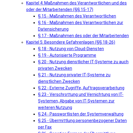
Kapitel 4: Maßnahmen des Verantwortlichen und des
oder der Mitarbeitenden (§§ 15-17)
§ 15 - Maßnahmen des Verantwortlichen
§ 16 - Maßnahmen des Verantwortlichen zur
Datensicherung
§ 17 - Maßnahmen des oder der Mitarbeitenden
Kapitel 5: Besondere Gefahrenlagen (§§ 18-26)
§ 18 - Nutzung von Cloud-Diensten
§ 19 - Autorisierte Programme
§ 20 - Nutzung dienstlicher IT-Systeme zu auch
privaten Zwecken
§ 21 - Nutzung privater IT-Systeme zu
dienstlichen Zwecken
§ 22 - Externe Zugriffe, Auftragsverarbeitung
§ 23 - Verschrottung und Vernichtung von IT-
Systemen, Abgabe von IT-Systemen zur
weiteren Nutzung
§ 24 - Passwortlisten der Systemverwaltung
§ 25 - Übermittlung personenbezogener Daten
per Fax