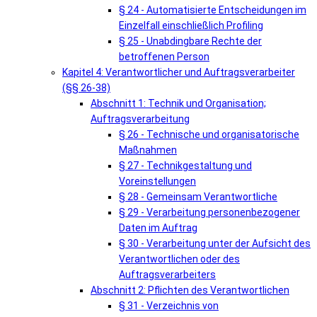
§ 24 - Automatisierte Entscheidungen im
Einzelfall einschließlich Profiling
§ 25 - Unabdingbare Rechte der
betroffenen Person
Kapitel 4: Verantwortlicher und Auftragsverarbeiter
(§§ 26-38)
Abschnitt 1: Technik und Organisation;
Auftragsverarbeitung
§ 26 - Technische und organisatorische
Maßnahmen
§ 27 - Technikgestaltung und
Voreinstellungen
§ 28 - Gemeinsam Verantwortliche
§ 29 - Verarbeitung personenbezogener
Daten im Auftrag
§ 30 - Verarbeitung unter der Aufsicht des
Verantwortlichen oder des
Auftragsverarbeiters
Abschnitt 2: Pflichten des Verantwortlichen
§ 31 - Verzeichnis von